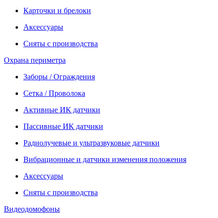
Карточки и брелоки
Аксессуары
Сняты с производства
Охрана периметра
Заборы / Ограждения
Сетка / Проволока
Активные ИК датчики
Пассивные ИК датчики
Радиолучевые и ультразвуковые датчики
Вибрационные и датчики изменения положения
Аксессуары
Сняты с производства
Видеодомофоны