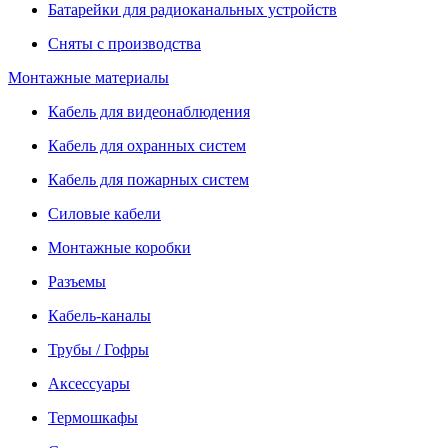
Батарейки для радиоканальных устройств
Сняты с производства
Монтажные материалы
Кабель для видеонаблюдения
Кабель для охранных систем
Кабель для пожарных систем
Силовые кабели
Монтажные коробки
Разъемы
Кабель-каналы
Трубы / Гофры
Аксессуары
Термошкафы