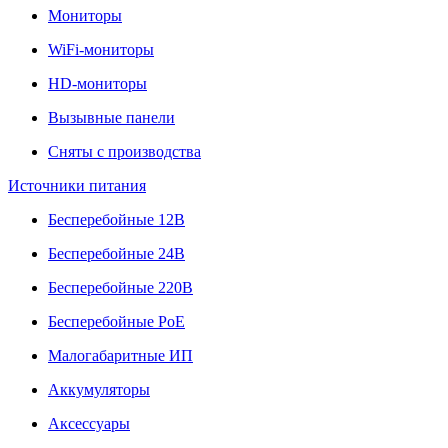
Мониторы
WiFi-мониторы
HD-мониторы
Вызывные панели
Сняты с производства
Источники питания
Бесперебойные 12В
Бесперебойные 24В
Бесперебойные 220В
Бесперебойные PoE
Малогабаритные ИП
Аккумуляторы
Аксессуары