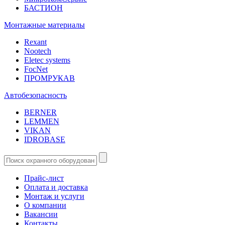
БАСТИОН
Монтажные материалы
Rexant
Nootech
Eletec systems
FocNet
ПРОМРУКАВ
Автобезопасность
BERNER
LEMMEN
VIKAN
IDROBASE
Прайс-лист
Оплата и доставка
Монтаж и услуги
О компании
Вакансии
Контакты