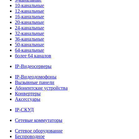
10-канальные
12-канальные
16-канальные
20-канальные
24-канальные
32-канальные
36-канальные
50-канальные
64-канальные
более 64 каналов
IP-Видеосерверы
IP-Видеодомофоны
Вызывные панели
Абонентские устройства
Конвертеры
Аксессуары
IP-СКУД
Сетевые коммутаторы
Сетевое оборудование
Беспроводное