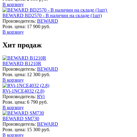
В корзину
BEWARD BD2570 - В наличии на складе (1шт)
Производитель:
BEWARD
Розн. цена:
17 900 руб.
В корзину
Хит продаж
BEWARD B1210R
Производитель:
BEWARD
Розн. цена:
12 300 руб.
В корзину
RVi-1NCE4032 (2.8)
Производитель:
RVi
Розн. цена:
6 790 руб.
В корзину
BEWARD SM730
Производитель:
BEWARD
Розн. цена:
15 300 руб.
В корзину