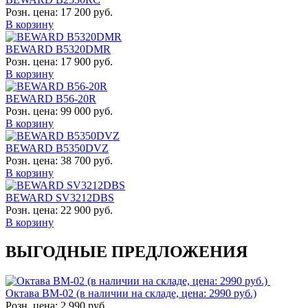
Розн. цена:
17 200 руб.
В корзину
BEWARD B5320DMR
Розн. цена:
17 900 руб.
В корзину
BEWARD B56-20R
Розн. цена:
99 000 руб.
В корзину
BEWARD B5350DVZ
Розн. цена:
38 700 руб.
В корзину
BEWARD SV3212DBS
Розн. цена:
22 900 руб.
В корзину
ВЫГОДНЫЕ ПРЕДЛОЖЕНИЯ
Октава ВМ-02 (в наличии на складе, цена: 2990 руб.)
Розн. цена:
2 990 руб.