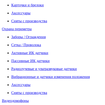
Карточки и брелоки
Аксессуары
Сняты с производства
Охрана периметра
Заборы / Ограждения
Сетка / Проволока
Активные ИК датчики
Пассивные ИК датчики
Радиолучевые и ультразвуковые датчики
Вибрационные и датчики изменения положения
Аксессуары
Сняты с производства
Видеодомофоны