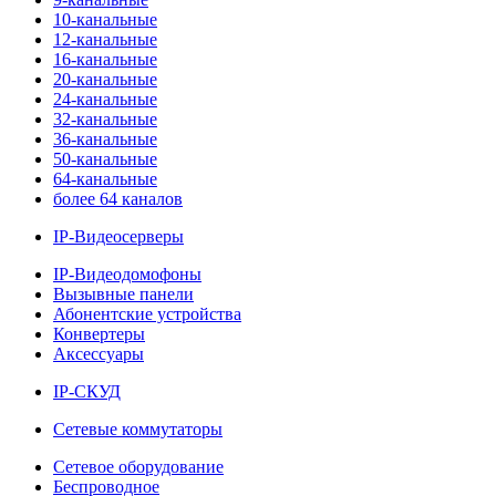
10-канальные
12-канальные
16-канальные
20-канальные
24-канальные
32-канальные
36-канальные
50-канальные
64-канальные
более 64 каналов
IP-Видеосерверы
IP-Видеодомофоны
Вызывные панели
Абонентские устройства
Конвертеры
Аксессуары
IP-СКУД
Сетевые коммутаторы
Сетевое оборудование
Беспроводное