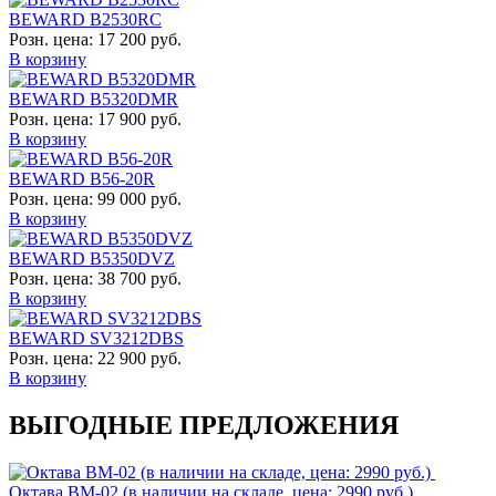
BEWARD B2530RC
Розн. цена:
17 200 руб.
В корзину
BEWARD B5320DMR
Розн. цена:
17 900 руб.
В корзину
BEWARD B56-20R
Розн. цена:
99 000 руб.
В корзину
BEWARD B5350DVZ
Розн. цена:
38 700 руб.
В корзину
BEWARD SV3212DBS
Розн. цена:
22 900 руб.
В корзину
ВЫГОДНЫЕ ПРЕДЛОЖЕНИЯ
Октава ВМ-02 (в наличии на складе, цена: 2990 руб.)