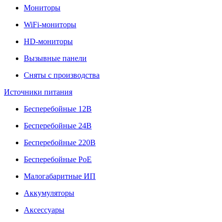
Мониторы
WiFi-мониторы
HD-мониторы
Вызывные панели
Сняты с производства
Источники питания
Бесперебойные 12В
Бесперебойные 24В
Бесперебойные 220В
Бесперебойные PoE
Малогабаритные ИП
Аккумуляторы
Аксессуары