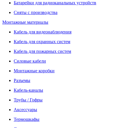
Батарейки для радиоканальных устройств
Сняты с производства
Монтажные материалы
Кабель для видеонаблюдения
Кабель для охранных систем
Кабель для пожарных систем
Силовые кабели
Монтажные коробки
Разъемы
Кабель-каналы
Трубы / Гофры
Аксессуары
Термошкафы