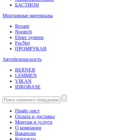
БАСТИОН
Монтажные материалы
Rexant
Nootech
Eletec systems
FocNet
ПРОМРУКАВ
Автобезопасность
BERNER
LEMMEN
VIKAN
IDROBASE
Прайс-лист
Оплата и доставка
Монтаж и услуги
О компании
Вакансии
Контакты