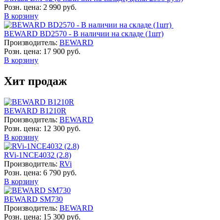
Розн. цена:
2 990 руб.
В корзину
BEWARD BD2570 - В наличии на складе (1шт)
Производитель:
BEWARD
Розн. цена:
17 900 руб.
В корзину
Хит продаж
BEWARD B1210R
Производитель:
BEWARD
Розн. цена:
12 300 руб.
В корзину
RVi-1NCE4032 (2.8)
Производитель:
RVi
Розн. цена:
6 790 руб.
В корзину
BEWARD SM730
Производитель:
BEWARD
Розн. цена:
15 300 руб.