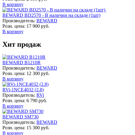
В корзину
BEWARD BD2570 - В наличии на складе (1шт)
Производитель:
BEWARD
Розн. цена:
17 900 руб.
В корзину
Хит продаж
BEWARD B1210R
Производитель:
BEWARD
Розн. цена:
12 300 руб.
В корзину
RVi-1NCE4032 (2.8)
Производитель:
RVi
Розн. цена:
6 790 руб.
В корзину
BEWARD SM730
Производитель:
BEWARD
Розн. цена:
15 300 руб.
В корзину