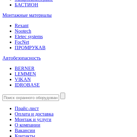
БАСТИОН
Монтажные материалы
Rexant
Nootech
Eletec systems
FocNet
ПРОМРУКАВ
Автобезопасность
BERNER
LEMMEN
VIKAN
IDROBASE
Прайс-лист
Оплата и доставка
Монтаж и услуги
О компании
Вакансии
Контакты