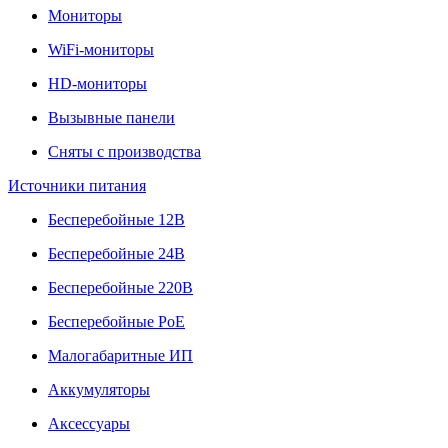
Мониторы
WiFi-мониторы
HD-мониторы
Вызывные панели
Сняты с производства
Источники питания
Бесперебойные 12В
Бесперебойные 24В
Бесперебойные 220В
Бесперебойные PoE
Малогабаритные ИП
Аккумуляторы
Аксессуары