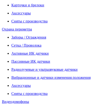
Карточки и брелоки
Аксессуары
Сняты с производства
Охрана периметра
Заборы / Ограждения
Сетка / Проволока
Активные ИК датчики
Пассивные ИК датчики
Радиолучевые и ультразвуковые датчики
Вибрационные и датчики изменения положения
Аксессуары
Сняты с производства
Видеодомофоны