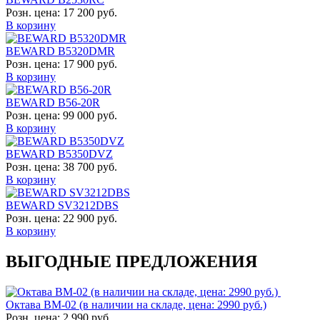
Розн. цена:
17 200 руб.
В корзину
BEWARD B5320DMR
Розн. цена:
17 900 руб.
В корзину
BEWARD B56-20R
Розн. цена:
99 000 руб.
В корзину
BEWARD B5350DVZ
Розн. цена:
38 700 руб.
В корзину
BEWARD SV3212DBS
Розн. цена:
22 900 руб.
В корзину
ВЫГОДНЫЕ ПРЕДЛОЖЕНИЯ
Октава ВМ-02 (в наличии на складе, цена: 2990 руб.)
Розн. цена:
2 990 руб.