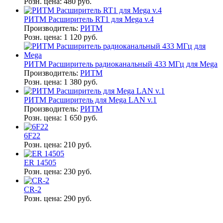
Розн. цена:
480 руб.
РИТМ Расширитель RT1 для Mega v.4
Производитель:
РИТМ
Розн. цена:
1 120 руб.
РИТМ Расширитель радиоканальный 433 МГц для Mega
Производитель:
РИТМ
Розн. цена:
1 380 руб.
РИТМ Расширитель для Mega LAN v.1
Производитель:
РИТМ
Розн. цена:
1 650 руб.
6F22
Розн. цена:
210 руб.
ER 14505
Розн. цена:
230 руб.
CR-2
Розн. цена:
290 руб.