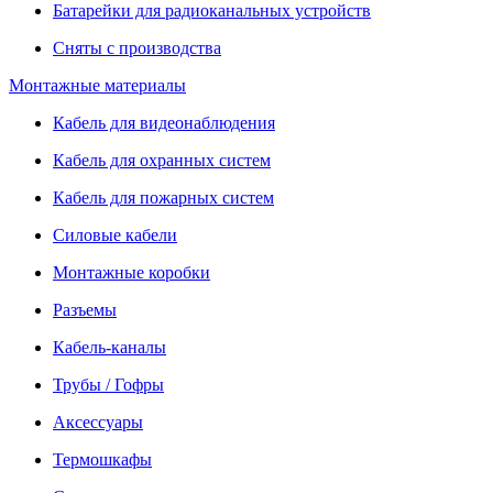
Батарейки для радиоканальных устройств
Сняты с производства
Монтажные материалы
Кабель для видеонаблюдения
Кабель для охранных систем
Кабель для пожарных систем
Силовые кабели
Монтажные коробки
Разъемы
Кабель-каналы
Трубы / Гофры
Аксессуары
Термошкафы