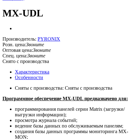
MX-UDL
Производитель:
PYRONIX
Розн. цена:
Звоните
Оптовая цена:
Звоните
Спец. цена:
Звоните
Снято с производства
Характеристика
Особенности
Сняты с производства: Сняты с производства
Программное обеспечение MX-UDL предназначено для:
программирования панелей серии Matrix (загрузки/
выгрузки информации);
просмотра журнала событий;
ведение базы данных по обслуживаемым панелям;
создания базы данных программы мониторинга MX-
MON;