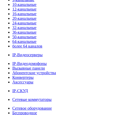
10-канальные
12-канальные
16-канальные
20-канальные
24-канальные
32-канальные
36-канальные
50-канальные
64-канальные
более 64 каналов
IP-Видеосерверы
IP-Видеодомофоны
Вызывные панели
Абонентские устройства
Конвертеры
Аксессуары
IP-СКУД
Сетевые коммутаторы
Сетевое оборудование
Беспроводное