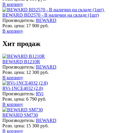
В корзину
BEWARD BD2570 - В наличии на складе (1шт)
Производитель:
BEWARD
Розн. цена:
17 900 руб.
В корзину
Хит продаж
BEWARD B1210R
Производитель:
BEWARD
Розн. цена:
12 300 руб.
В корзину
RVi-1NCE4032 (2.8)
Производитель:
RVi
Розн. цена:
6 790 руб.
В корзину
BEWARD SM730
Производитель:
BEWARD
Розн. цена:
15 300 руб.
В корзину