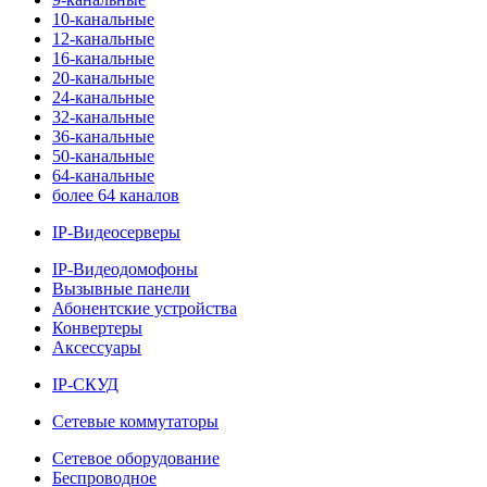
10-канальные
12-канальные
16-канальные
20-канальные
24-канальные
32-канальные
36-канальные
50-канальные
64-канальные
более 64 каналов
IP-Видеосерверы
IP-Видеодомофоны
Вызывные панели
Абонентские устройства
Конвертеры
Аксессуары
IP-СКУД
Сетевые коммутаторы
Сетевое оборудование
Беспроводное