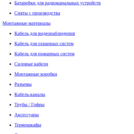
Батарейки для радиоканальных устройств
Сняты с производства
Монтажные материалы
Кабель для видеонаблюдения
Кабель для охранных систем
Кабель для пожарных систем
Силовые кабели
Монтажные коробки
Разъемы
Кабель-каналы
Трубы / Гофры
Аксессуары
Термошкафы