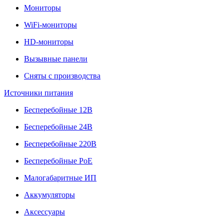
Мониторы
WiFi-мониторы
HD-мониторы
Вызывные панели
Сняты с производства
Источники питания
Бесперебойные 12В
Бесперебойные 24В
Бесперебойные 220В
Бесперебойные PoE
Малогабаритные ИП
Аккумуляторы
Аксессуары