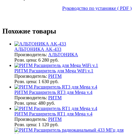
Руководство по установке ( PDF )
Похожие товары
АЛЬТОНИКА AK-433
Производитель:
АЛЬТОНИКА
Розн. цена:
6 280 руб.
РИТМ Расширитель для Mega WiFi v.1
Производитель:
РИТМ
Розн. цена:
1 630 руб.
РИТМ Расширитель RT3 для Mega v.4
Производитель:
РИТМ
Розн. цена:
480 руб.
РИТМ Расширитель RT1 для Mega v.4
Производитель:
РИТМ
Розн. цена:
1 120 руб.