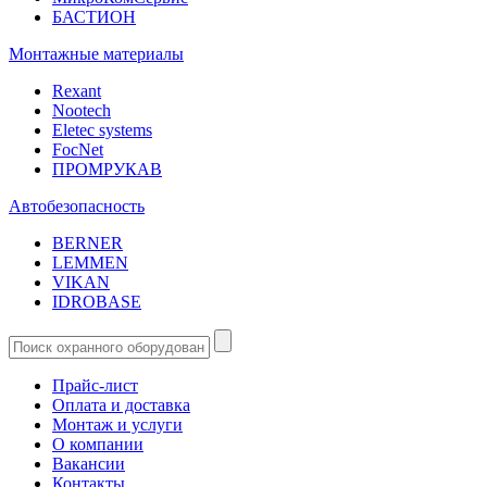
БАСТИОН
Монтажные материалы
Rexant
Nootech
Eletec systems
FocNet
ПРОМРУКАВ
Автобезопасность
BERNER
LEMMEN
VIKAN
IDROBASE
Прайс-лист
Оплата и доставка
Монтаж и услуги
О компании
Вакансии
Контакты