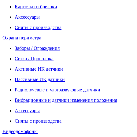
Карточки и брелоки
Аксессуары
Сняты с производства
Охрана периметра
Заборы / Ограждения
Сетка / Проволока
Активные ИК датчики
Пассивные ИК датчики
Радиолучевые и ультразвуковые датчики
Вибрационные и датчики изменения положения
Аксессуары
Сняты с производства
Видеодомофоны