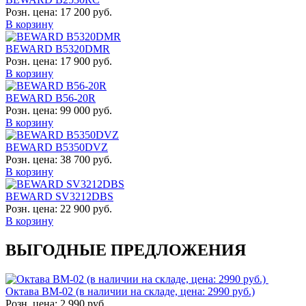
Розн. цена:
17 200 руб.
В корзину
BEWARD B5320DMR
Розн. цена:
17 900 руб.
В корзину
BEWARD B56-20R
Розн. цена:
99 000 руб.
В корзину
BEWARD B5350DVZ
Розн. цена:
38 700 руб.
В корзину
BEWARD SV3212DBS
Розн. цена:
22 900 руб.
В корзину
ВЫГОДНЫЕ ПРЕДЛОЖЕНИЯ
Октава ВМ-02 (в наличии на складе, цена: 2990 руб.)
Розн. цена:
2 990 руб.