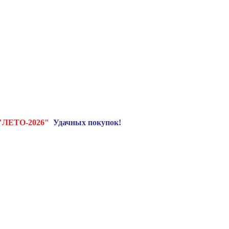
"ЛЕТО-2026"
Удачных покупок!