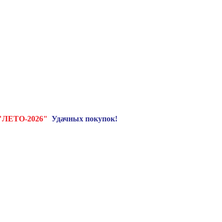
"ЛЕТО-2026"
Удачных покупок!