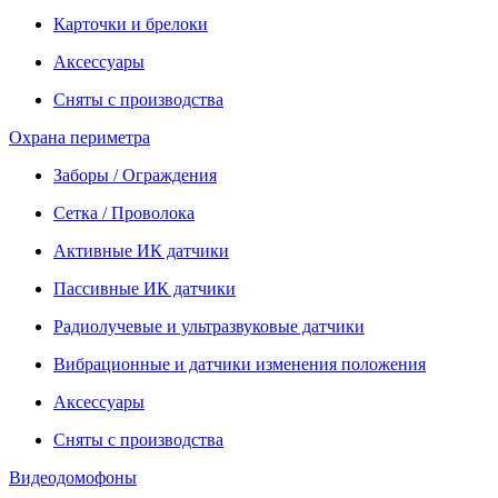
Карточки и брелоки
Аксессуары
Сняты с производства
Охрана периметра
Заборы / Ограждения
Сетка / Проволока
Активные ИК датчики
Пассивные ИК датчики
Радиолучевые и ультразвуковые датчики
Вибрационные и датчики изменения положения
Аксессуары
Сняты с производства
Видеодомофоны