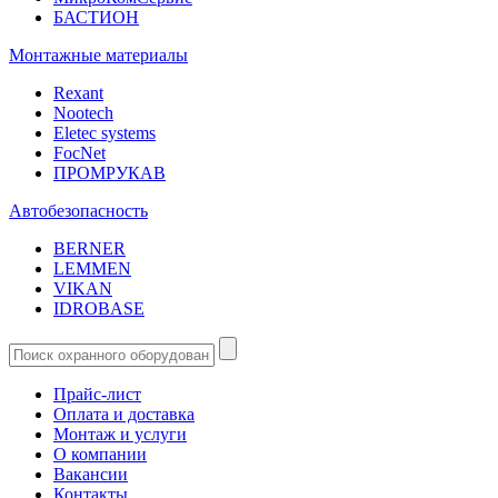
БАСТИОН
Монтажные материалы
Rexant
Nootech
Eletec systems
FocNet
ПРОМРУКАВ
Автобезопасность
BERNER
LEMMEN
VIKAN
IDROBASE
Прайс-лист
Оплата и доставка
Монтаж и услуги
О компании
Вакансии
Контакты