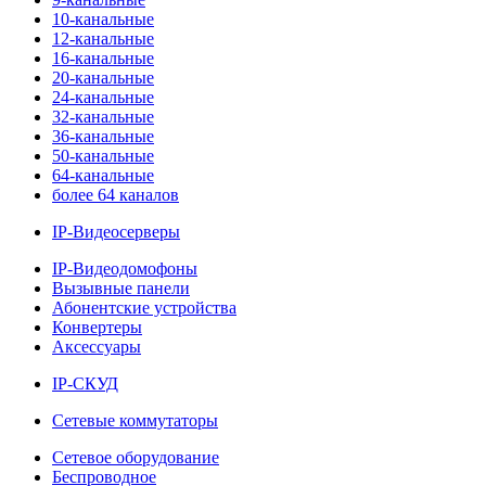
10-канальные
12-канальные
16-канальные
20-канальные
24-канальные
32-канальные
36-канальные
50-канальные
64-канальные
более 64 каналов
IP-Видеосерверы
IP-Видеодомофоны
Вызывные панели
Абонентские устройства
Конвертеры
Аксессуары
IP-СКУД
Сетевые коммутаторы
Сетевое оборудование
Беспроводное