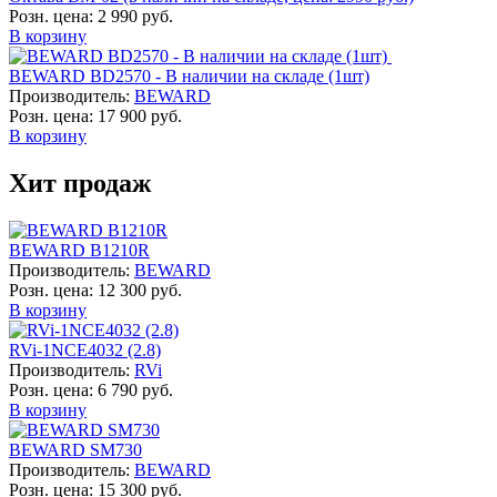
Розн. цена:
2 990 руб.
В корзину
BEWARD BD2570 - В наличии на складе (1шт)
Производитель:
BEWARD
Розн. цена:
17 900 руб.
В корзину
Хит продаж
BEWARD B1210R
Производитель:
BEWARD
Розн. цена:
12 300 руб.
В корзину
RVi-1NCE4032 (2.8)
Производитель:
RVi
Розн. цена:
6 790 руб.
В корзину
BEWARD SM730
Производитель:
BEWARD
Розн. цена:
15 300 руб.