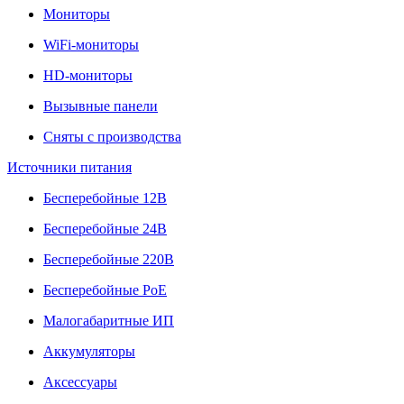
Мониторы
WiFi-мониторы
HD-мониторы
Вызывные панели
Сняты с производства
Источники питания
Бесперебойные 12В
Бесперебойные 24В
Бесперебойные 220В
Бесперебойные PoE
Малогабаритные ИП
Аккумуляторы
Аксессуары