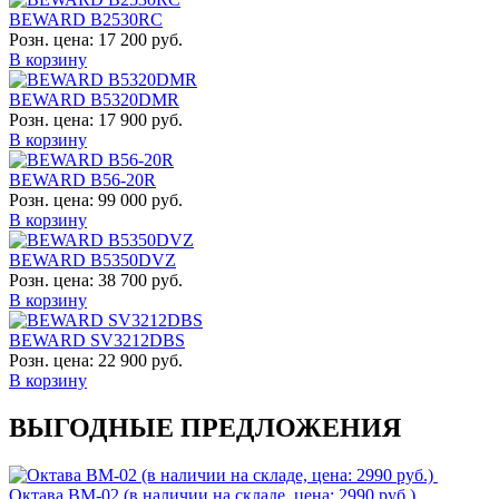
BEWARD B2530RC
Розн. цена:
17 200 руб.
В корзину
BEWARD B5320DMR
Розн. цена:
17 900 руб.
В корзину
BEWARD B56-20R
Розн. цена:
99 000 руб.
В корзину
BEWARD B5350DVZ
Розн. цена:
38 700 руб.
В корзину
BEWARD SV3212DBS
Розн. цена:
22 900 руб.
В корзину
ВЫГОДНЫЕ ПРЕДЛОЖЕНИЯ
Октава ВМ-02 (в наличии на складе, цена: 2990 руб.)