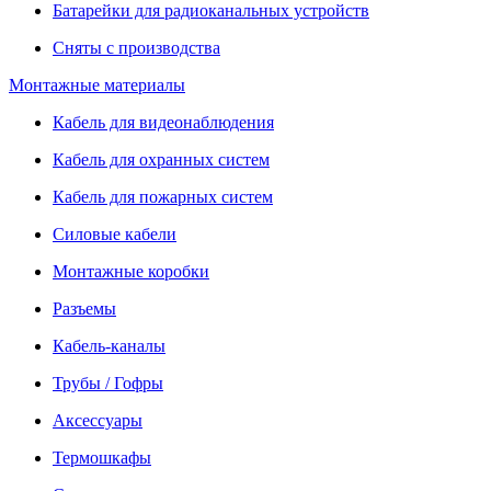
Батарейки для радиоканальных устройств
Сняты с производства
Монтажные материалы
Кабель для видеонаблюдения
Кабель для охранных систем
Кабель для пожарных систем
Силовые кабели
Монтажные коробки
Разъемы
Кабель-каналы
Трубы / Гофры
Аксессуары
Термошкафы