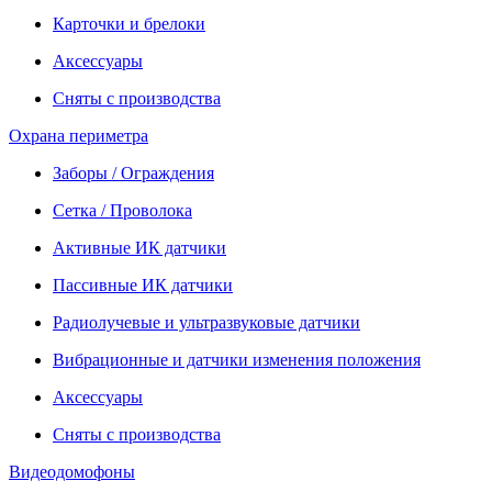
Карточки и брелоки
Аксессуары
Сняты с производства
Охрана периметра
Заборы / Ограждения
Сетка / Проволока
Активные ИК датчики
Пассивные ИК датчики
Радиолучевые и ультразвуковые датчики
Вибрационные и датчики изменения положения
Аксессуары
Сняты с производства
Видеодомофоны