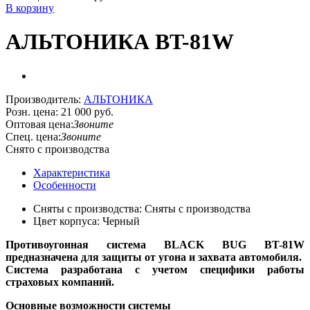
В корзину
АЛЬТОНИКА BT-81W
Производитель:
АЛЬТОНИКА
Розн. цена:
21 000 руб.
Оптовая цена:
Звоните
Спец. цена:
Звоните
Снято с производства
Характеристика
Особенности
Сняты с производства: Сняты с производства
Цвет корпуса: Черный
Противоугонная система BLACK BUG BT-81W
предназначена для защиты от угона и захвата автомобиля.
Система разработана с учетом специфики работы
страховых компаний.
Основные возможности системы