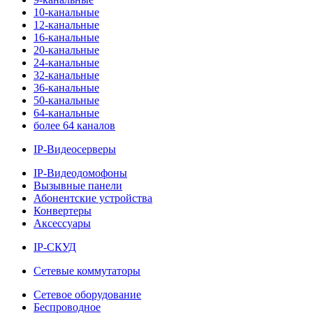
10-канальные
12-канальные
16-канальные
20-канальные
24-канальные
32-канальные
36-канальные
50-канальные
64-канальные
более 64 каналов
IP-Видеосерверы
IP-Видеодомофоны
Вызывные панели
Абонентские устройства
Конвертеры
Аксессуары
IP-СКУД
Сетевые коммутаторы
Сетевое оборудование
Беспроводное