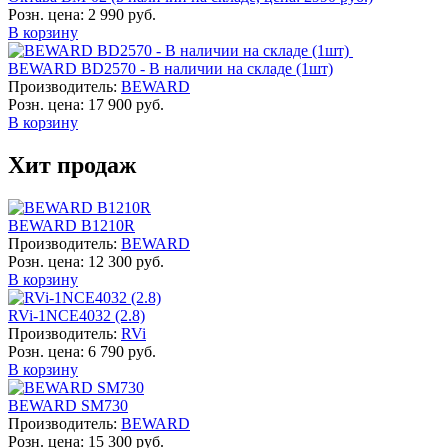
Розн. цена:
2 990 руб.
В корзину
BEWARD BD2570 - В наличии на складе (1шт)
Производитель:
BEWARD
Розн. цена:
17 900 руб.
В корзину
Хит продаж
BEWARD B1210R
Производитель:
BEWARD
Розн. цена:
12 300 руб.
В корзину
RVi-1NCE4032 (2.8)
Производитель:
RVi
Розн. цена:
6 790 руб.
В корзину
BEWARD SM730
Производитель:
BEWARD
Розн. цена:
15 300 руб.