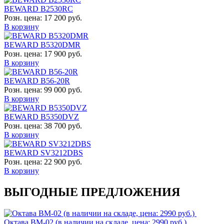
BEWARD B2530RC
Розн. цена:
17 200 руб.
В корзину
BEWARD B5320DMR
Розн. цена:
17 900 руб.
В корзину
BEWARD B56-20R
Розн. цена:
99 000 руб.
В корзину
BEWARD B5350DVZ
Розн. цена:
38 700 руб.
В корзину
BEWARD SV3212DBS
Розн. цена:
22 900 руб.
В корзину
ВЫГОДНЫЕ ПРЕДЛОЖЕНИЯ
Октава ВМ-02 (в наличии на складе, цена: 2990 руб.)