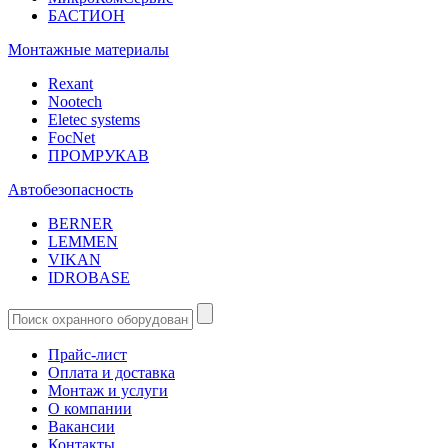
БАСТИОН
Монтажные материалы
Rexant
Nootech
Eletec systems
FocNet
ПРОМРУКАВ
Автобезопасность
BERNER
LEMMEN
VIKAN
IDROBASE
Прайс-лист
Оплата и доставка
Монтаж и услуги
О компании
Вакансии
Контакты