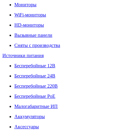
Мониторы
WiFi-мониторы
HD-мониторы
Вызывные панели
Сняты с производства
Источники питания
Бесперебойные 12В
Бесперебойные 24В
Бесперебойные 220В
Бесперебойные PoE
Малогабаритные ИП
Аккумуляторы
Аксессуары