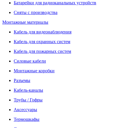
Батарейки для радиоканальных устройств
Сняты с производства
Монтажные материалы
Кабель для видеонаблюдения
Кабель для охранных систем
Кабель для пожарных систем
Силовые кабели
Монтажные коробки
Разъемы
Кабель-каналы
Трубы / Гофры
Аксессуары
Термошкафы