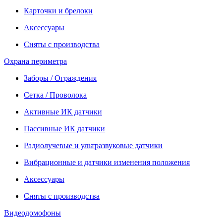
Карточки и брелоки
Аксессуары
Сняты с производства
Охрана периметра
Заборы / Ограждения
Сетка / Проволока
Активные ИК датчики
Пассивные ИК датчики
Радиолучевые и ультразвуковые датчики
Вибрационные и датчики изменения положения
Аксессуары
Сняты с производства
Видеодомофоны