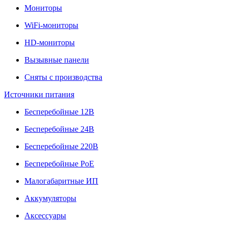
Мониторы
WiFi-мониторы
HD-мониторы
Вызывные панели
Сняты с производства
Источники питания
Бесперебойные 12В
Бесперебойные 24В
Бесперебойные 220В
Бесперебойные PoE
Малогабаритные ИП
Аккумуляторы
Аксессуары