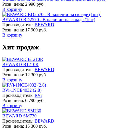
Розн. цена:
2 990 руб.
В корзину
BEWARD BD2570 - В наличии на складе (1шт)
Производитель:
BEWARD
Розн. цена:
17 900 руб.
В корзину
Хит продаж
BEWARD B1210R
Производитель:
BEWARD
Розн. цена:
12 300 руб.
В корзину
RVi-1NCE4032 (2.8)
Производитель:
RVi
Розн. цена:
6 790 руб.
В корзину
BEWARD SM730
Производитель:
BEWARD
Розн. цена:
15 300 руб.