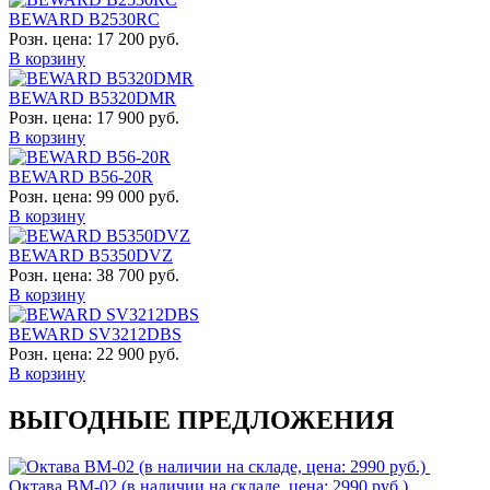
BEWARD B2530RC
Розн. цена:
17 200 руб.
В корзину
BEWARD B5320DMR
Розн. цена:
17 900 руб.
В корзину
BEWARD B56-20R
Розн. цена:
99 000 руб.
В корзину
BEWARD B5350DVZ
Розн. цена:
38 700 руб.
В корзину
BEWARD SV3212DBS
Розн. цена:
22 900 руб.
В корзину
ВЫГОДНЫЕ ПРЕДЛОЖЕНИЯ
Октава ВМ-02 (в наличии на складе, цена: 2990 руб.)