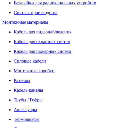
Батарейки для радиоканальных устройств
Сняты с производства
Монтажные материалы
Кабель для видеонаблюдения
Кабель для охранных систем
Кабель для пожарных систем
Силовые кабели
Монтажные коробки
Разъемы
Кабель-каналы
Трубы / Гофры
Аксессуары
Термошкафы