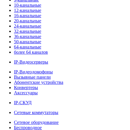
10-канальные
12-канальные
16-канальные
20-канальные
24-канальные
32-канальные
36-канальные
50-канальные
64-канальные
более 64 каналов
IP-Видеосерверы
IP-Видеодомофоны
Вызывные панели
Абонентские устройства
Конвертеры
Аксессуары
IP-СКУД
Сетевые коммутаторы
Сетевое оборудование
Беспроводное