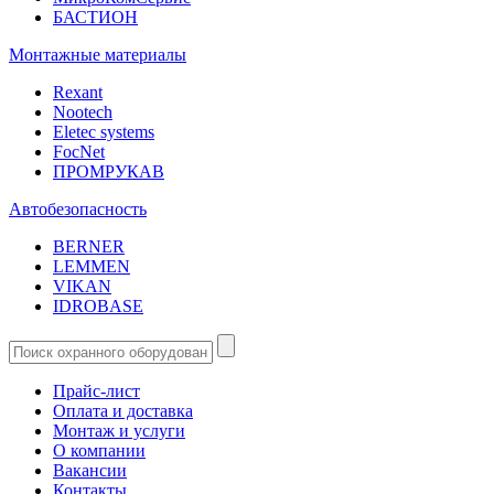
БАСТИОН
Монтажные материалы
Rexant
Nootech
Eletec systems
FocNet
ПРОМРУКАВ
Автобезопасность
BERNER
LEMMEN
VIKAN
IDROBASE
Прайс-лист
Оплата и доставка
Монтаж и услуги
О компании
Вакансии
Контакты