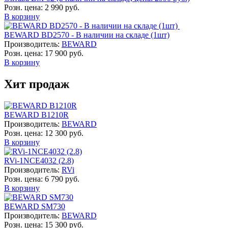
Розн. цена:
2 990 руб.
В корзину
BEWARD BD2570 - В наличии на складе (1шт)
Производитель:
BEWARD
Розн. цена:
17 900 руб.
В корзину
Хит продаж
BEWARD B1210R
Производитель:
BEWARD
Розн. цена:
12 300 руб.
В корзину
RVi-1NCE4032 (2.8)
Производитель:
RVi
Розн. цена:
6 790 руб.
В корзину
BEWARD SM730
Производитель:
BEWARD
Розн. цена:
15 300 руб.