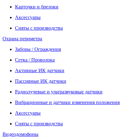
Карточки и брелоки
Аксессуары
Сняты с производства
Охрана периметра
Заборы / Ограждения
Сетка / Проволока
Активные ИК датчики
Пассивные ИК датчики
Радиолучевые и ультразвуковые датчики
Вибрационные и датчики изменения положения
Аксессуары
Сняты с производства
Видеодомофоны