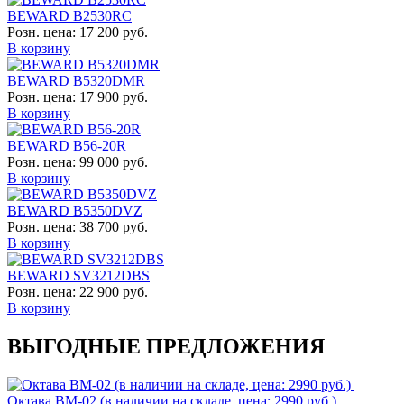
BEWARD B2530RC
Розн. цена:
17 200 руб.
В корзину
BEWARD B5320DMR
Розн. цена:
17 900 руб.
В корзину
BEWARD B56-20R
Розн. цена:
99 000 руб.
В корзину
BEWARD B5350DVZ
Розн. цена:
38 700 руб.
В корзину
BEWARD SV3212DBS
Розн. цена:
22 900 руб.
В корзину
ВЫГОДНЫЕ ПРЕДЛОЖЕНИЯ
Октава ВМ-02 (в наличии на складе, цена: 2990 руб.)