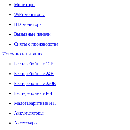
Мониторы
WiFi-мониторы
HD-мониторы
Вызывные панели
Сняты с производства
Источники питания
Бесперебойные 12В
Бесперебойные 24В
Бесперебойные 220В
Бесперебойные PoE
Малогабаритные ИП
Аккумуляторы
Аксессуары