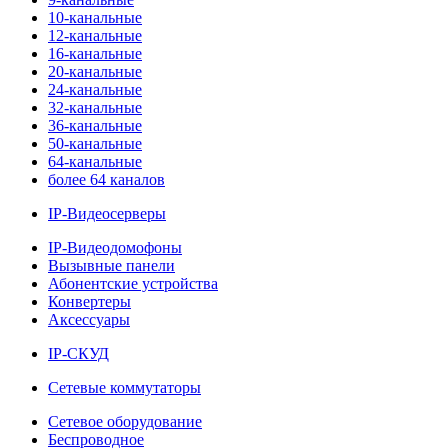
10-канальные
12-канальные
16-канальные
20-канальные
24-канальные
32-канальные
36-канальные
50-канальные
64-канальные
более 64 каналов
IP-Видеосерверы
IP-Видеодомофоны
Вызывные панели
Абонентские устройства
Конвертеры
Аксессуары
IP-СКУД
Сетевые коммутаторы
Сетевое оборудование
Беспроводное