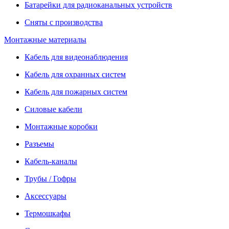
Батарейки для радиоканальных устройств
Сняты с производства
Монтажные материалы
Кабель для видеонаблюдения
Кабель для охранных систем
Кабель для пожарных систем
Силовые кабели
Монтажные коробки
Разъемы
Кабель-каналы
Трубы / Гофры
Аксессуары
Термошкафы