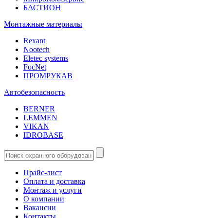
БАСТИОН
Монтажные материалы
Rexant
Nootech
Eletec systems
FocNet
ПРОМРУКАВ
Автобезопасность
BERNER
LEMMEN
VIKAN
IDROBASE
Прайс-лист
Оплата и доставка
Монтаж и услуги
О компании
Вакансии
Контакты