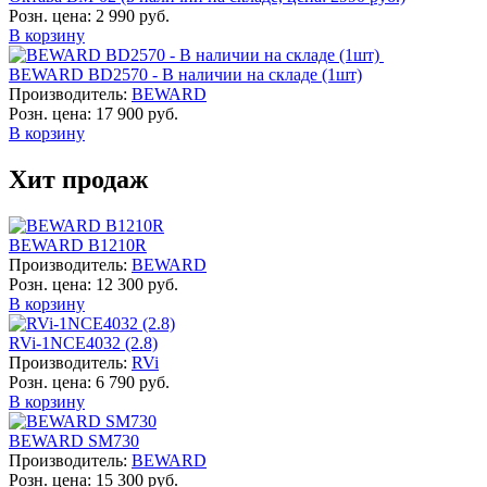
Розн. цена:
2 990 руб.
В корзину
BEWARD BD2570 - В наличии на складе (1шт)
Производитель:
BEWARD
Розн. цена:
17 900 руб.
В корзину
Хит продаж
BEWARD B1210R
Производитель:
BEWARD
Розн. цена:
12 300 руб.
В корзину
RVi-1NCE4032 (2.8)
Производитель:
RVi
Розн. цена:
6 790 руб.
В корзину
BEWARD SM730
Производитель:
BEWARD
Розн. цена:
15 300 руб.