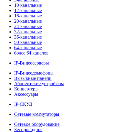
10-канальные
12-канальные
16-канальные
20-канальные
24-канальные
32-канальные
36-канальные
50-канальные
64-канальные
более 64 каналов
IP-Видеосерверы
IP-Видеодомофоны
Вызывные панели
Абонентские устройства
Конвертеры
Аксессуары
IP-СКУД
Сетевые коммутаторы
Сетевое оборудование
Беспроводное