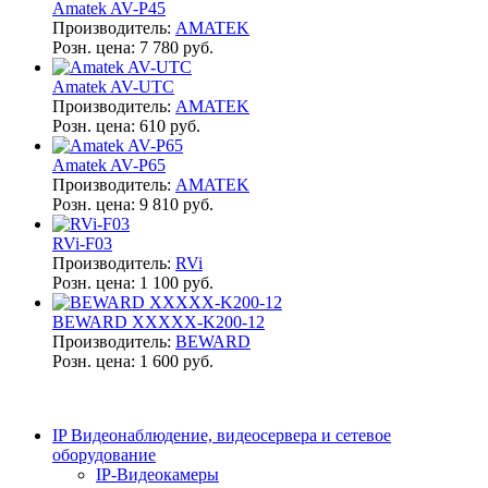
Amatek AV-P45
Производитель:
AMATEK
Розн. цена:
7 780 руб.
Amatek AV-UTC
Производитель:
AMATEK
Розн. цена:
610 руб.
Amatek AV-P65
Производитель:
AMATEK
Розн. цена:
9 810 руб.
RVi-F03
Производитель:
RVi
Розн. цена:
1 100 руб.
BEWARD XXXXX-K200-12
Производитель:
BEWARD
Розн. цена:
1 600 руб.
IP Видеонаблюдение, видеосервера и сетевое
оборудование
IP-Видеокамеры