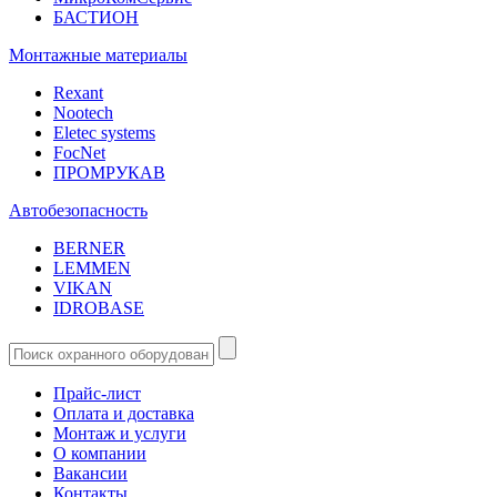
БАСТИОН
Монтажные материалы
Rexant
Nootech
Eletec systems
FocNet
ПРОМРУКАВ
Автобезопасность
BERNER
LEMMEN
VIKAN
IDROBASE
Прайс-лист
Оплата и доставка
Монтаж и услуги
О компании
Вакансии
Контакты