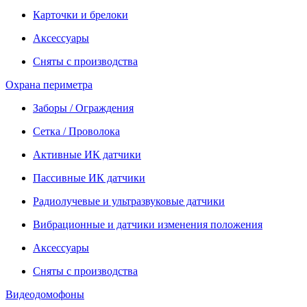
Карточки и брелоки
Аксессуары
Сняты с производства
Охрана периметра
Заборы / Ограждения
Сетка / Проволока
Активные ИК датчики
Пассивные ИК датчики
Радиолучевые и ультразвуковые датчики
Вибрационные и датчики изменения положения
Аксессуары
Сняты с производства
Видеодомофоны