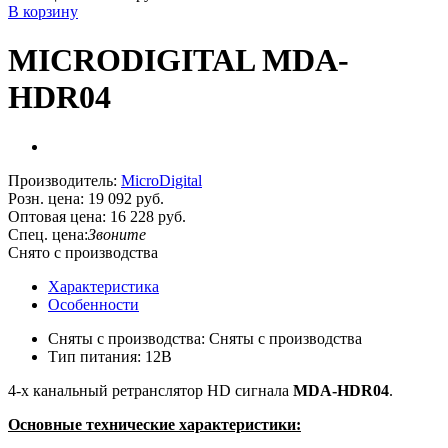
В корзину
MICRODIGITAL MDA-
HDR04
Производитель:
MicroDigital
Розн. цена:
19 092 руб.
Оптовая цена:
16 228 руб.
Спец. цена:
Звоните
Снято с производства
Характеристика
Особенности
Сняты с производства: Сняты с производства
Тип питания: 12В
4-х канальный ретранслятор HD сигнала
MDA-HDR04
.
Основные технические характеристики: