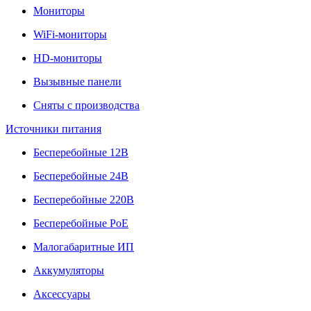
Мониторы
WiFi-мониторы
HD-мониторы
Вызывные панели
Сняты с производства
Источники питания
Бесперебойные 12В
Бесперебойные 24В
Бесперебойные 220В
Бесперебойные PoE
Малогабаритные ИП
Аккумуляторы
Аксессуары