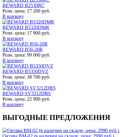
BEWARD B2530RC
Розн. цена:
17 200 руб.
В корзину
BEWARD B5320DMR
Розн. цена:
17 900 руб.
В корзину
BEWARD B56-20R
Розн. цена:
99 000 руб.
В корзину
BEWARD B5350DVZ
Розн. цена:
38 700 руб.
В корзину
BEWARD SV3212DBS
Розн. цена:
22 900 руб.
В корзину
ВЫГОДНЫЕ ПРЕДЛОЖЕНИЯ
Октава ВМ-02 (в наличии на складе, цена: 2990 руб.)