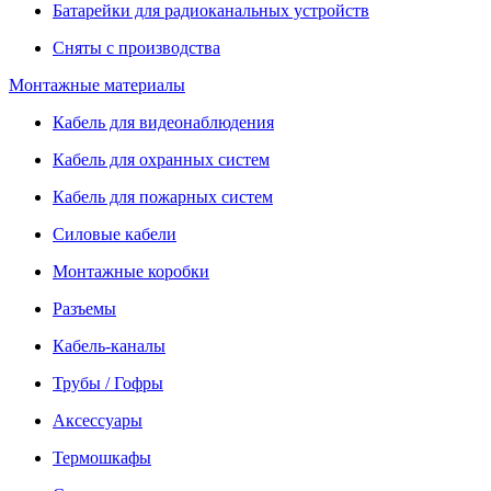
Батарейки для радиоканальных устройств
Сняты с производства
Монтажные материалы
Кабель для видеонаблюдения
Кабель для охранных систем
Кабель для пожарных систем
Силовые кабели
Монтажные коробки
Разъемы
Кабель-каналы
Трубы / Гофры
Аксессуары
Термошкафы