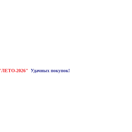
"ЛЕТО-2026"
Удачных покупок!