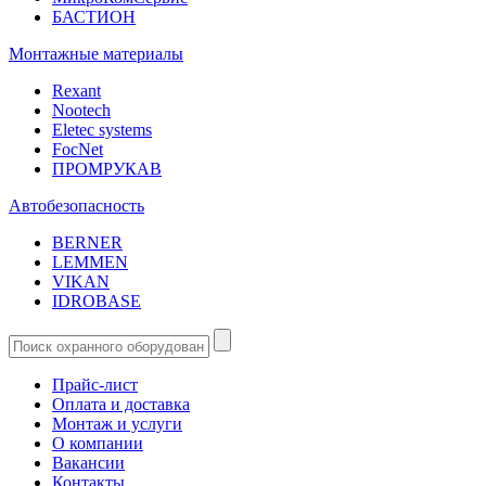
БАСТИОН
Монтажные материалы
Rexant
Nootech
Eletec systems
FocNet
ПРОМРУКАВ
Автобезопасность
BERNER
LEMMEN
VIKAN
IDROBASE
Прайс-лист
Оплата и доставка
Монтаж и услуги
О компании
Вакансии
Контакты