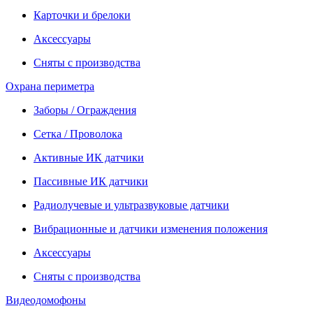
Карточки и брелоки
Аксессуары
Сняты с производства
Охрана периметра
Заборы / Ограждения
Сетка / Проволока
Активные ИК датчики
Пассивные ИК датчики
Радиолучевые и ультразвуковые датчики
Вибрационные и датчики изменения положения
Аксессуары
Сняты с производства
Видеодомофоны