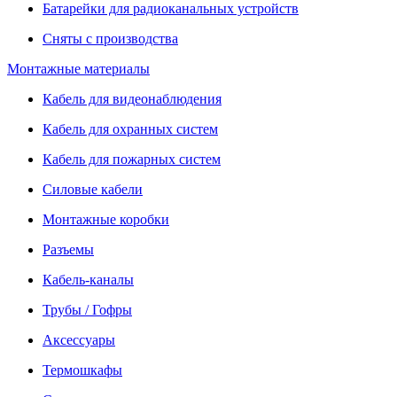
Батарейки для радиоканальных устройств
Сняты с производства
Монтажные материалы
Кабель для видеонаблюдения
Кабель для охранных систем
Кабель для пожарных систем
Силовые кабели
Монтажные коробки
Разъемы
Кабель-каналы
Трубы / Гофры
Аксессуары
Термошкафы