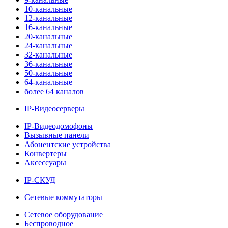
10-канальные
12-канальные
16-канальные
20-канальные
24-канальные
32-канальные
36-канальные
50-канальные
64-канальные
более 64 каналов
IP-Видеосерверы
IP-Видеодомофоны
Вызывные панели
Абонентские устройства
Конвертеры
Аксессуары
IP-СКУД
Сетевые коммутаторы
Сетевое оборудование
Беспроводное