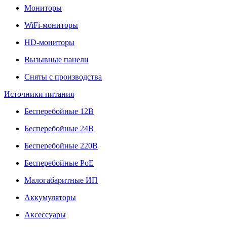
Мониторы
WiFi-мониторы
HD-мониторы
Вызывные панели
Сняты с производства
Источники питания
Бесперебойные 12В
Бесперебойные 24В
Бесперебойные 220В
Бесперебойные PoE
Малогабаритные ИП
Аккумуляторы
Аксессуары