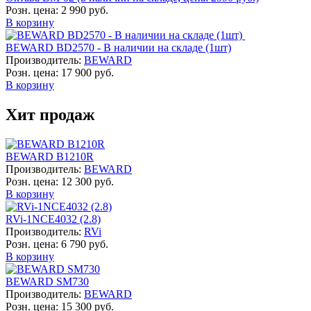
Розн. цена:
2 990 руб.
В корзину
BEWARD BD2570 - В наличии на складе (1шт)
Производитель:
BEWARD
Розн. цена:
17 900 руб.
В корзину
Хит продаж
BEWARD B1210R
Производитель:
BEWARD
Розн. цена:
12 300 руб.
В корзину
RVi-1NCE4032 (2.8)
Производитель:
RVi
Розн. цена:
6 790 руб.
В корзину
BEWARD SM730
Производитель:
BEWARD
Розн. цена:
15 300 руб.