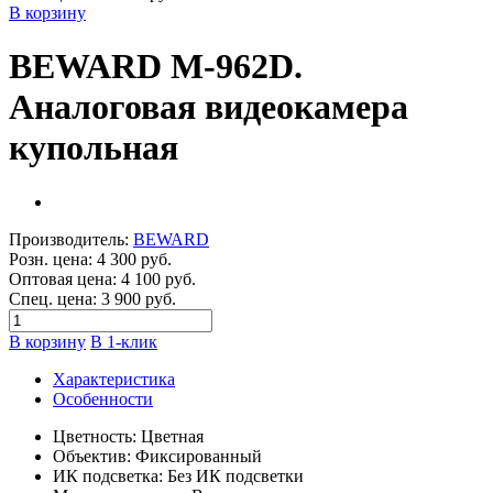
В корзину
BEWARD M-962D.
Аналоговая видеокамера
купольная
Производитель:
BEWARD
Розн. цена:
4 300 руб.
Оптовая цена:
4 100 руб.
Спец. цена:
3 900 руб.
В корзину
В 1-клик
Характеристика
Особенности
Цветность: Цветная
Объектив: Фиксированный
ИК подсветка: Без ИК подсветки