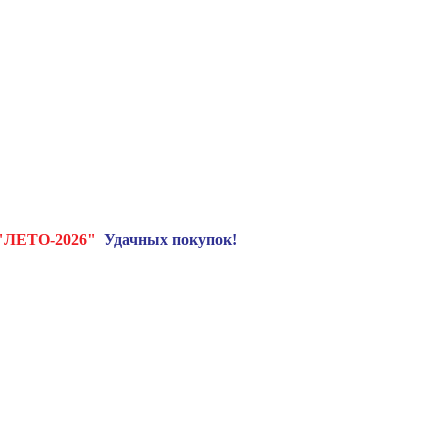
"ЛЕТО-2026"
Удачных покупок!