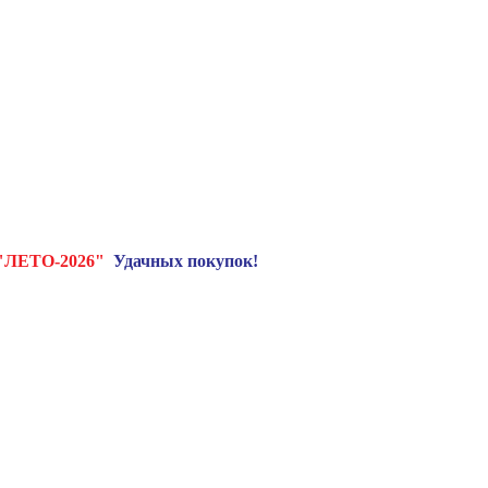
"ЛЕТО-2026"
Удачных покупок!