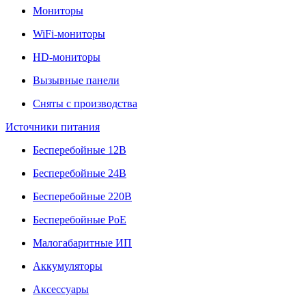
Мониторы
WiFi-мониторы
HD-мониторы
Вызывные панели
Сняты с производства
Источники питания
Бесперебойные 12В
Бесперебойные 24В
Бесперебойные 220В
Бесперебойные PoE
Малогабаритные ИП
Аккумуляторы
Аксессуары