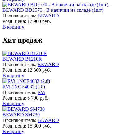
BEWARD BD2570 - В наличии на складе (1шт)
Производитель:
BEWARD
Розн. цена:
17 900 руб.
В корзину
Хит продаж
BEWARD B1210R
Производитель:
BEWARD
Розн. цена:
12 300 руб.
В корзину
RVi-1NCE4032 (2.8)
Производитель:
RVi
Розн. цена:
6 790 руб.
В корзину
BEWARD SM730
Производитель:
BEWARD
Розн. цена:
15 300 руб.
В корзину