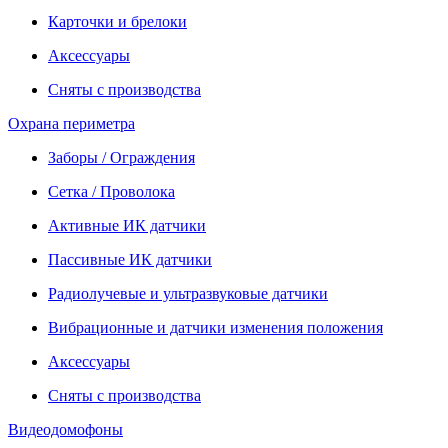
Карточки и брелоки
Аксессуары
Сняты с производства
Охрана периметра
Заборы / Ограждения
Сетка / Проволока
Активные ИК датчики
Пассивные ИК датчики
Радиолучевые и ультразвуковые датчики
Вибрационные и датчики изменения положения
Аксессуары
Сняты с производства
Видеодомофоны