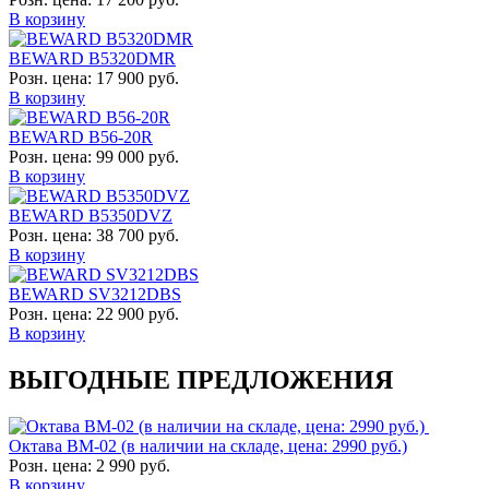
В корзину
BEWARD B5320DMR
Розн. цена:
17 900 руб.
В корзину
BEWARD B56-20R
Розн. цена:
99 000 руб.
В корзину
BEWARD B5350DVZ
Розн. цена:
38 700 руб.
В корзину
BEWARD SV3212DBS
Розн. цена:
22 900 руб.
В корзину
ВЫГОДНЫЕ ПРЕДЛОЖЕНИЯ
Октава ВМ-02 (в наличии на складе, цена: 2990 руб.)
Розн. цена:
2 990 руб.
В корзину