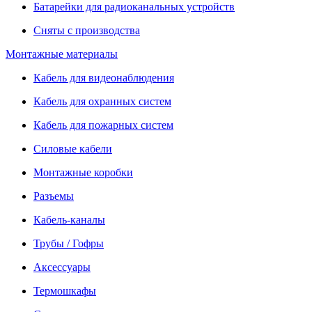
Батарейки для радиоканальных устройств
Сняты с производства
Монтажные материалы
Кабель для видеонаблюдения
Кабель для охранных систем
Кабель для пожарных систем
Силовые кабели
Монтажные коробки
Разъемы
Кабель-каналы
Трубы / Гофры
Аксессуары
Термошкафы