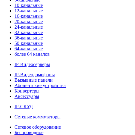
10-канальные
12-канальные
16-канальные
20-канальные
24-канальные
32-канальные
36-канальные
50-канальные
64-канальные
более 64 каналов
IP-Видеосерверы
IP-Видеодомофоны
Вызывные панели
Абонентские устройства
Конвертеры
Аксессуары
IP-СКУД
Сетевые коммутаторы
Сетевое оборудование
Беспроводное