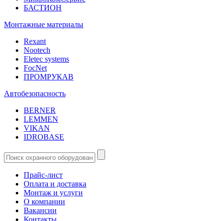
БАСТИОН
Монтажные материалы
Rexant
Nootech
Eletec systems
FocNet
ПРОМРУКАВ
Автобезопасность
BERNER
LEMMEN
VIKAN
IDROBASE
Прайс-лист
Оплата и доставка
Монтаж и услуги
О компании
Вакансии
Контакты