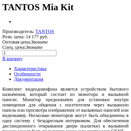
TANTOS Mia Kit
Производитель:
TANTOS
Розн. цена:
14 177 руб.
Оптовая цена:
Звоните
Спец. цена:
Звоните
В корзину
Характеристика
Особенности
Документация
Комплект видеодомофона является устройством бытового
назначения, который состоит из монитора и вызывной
панели. Монитор предназначен для установки внутри
помещения для общения с посетителем через вызывную
панель или просмотра изображения от вызывных панелей или
видеокамер. Несколько мониторов могут быть объединены в
одну систему с безадресным интеркомом. Для обеспечения
дистанционного открывания двери (калитки) к вызывной