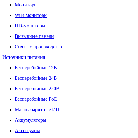
Мониторы
WiFi-мониторы
HD-мониторы
Вызывные панели
Сняты с производства
Источники питания
Бесперебойные 12В
Бесперебойные 24В
Бесперебойные 220В
Бесперебойные PoE
Малогабаритные ИП
Аккумуляторы
Аксессуары