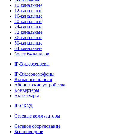
10-канальные
12-канальные
16-канальные
20-канальные
24-канальные
32-канальные
36-канальные
50-канальные
64-канальные
более 64 каналов
IP-Видеосерверы
IP-Видеодомофоны
Вызывные панели
Абонентские устройства
Конвертеры
Аксессуары
IP-СКУД
Сетевые коммутаторы
Сетевое оборудование
Беспроводное