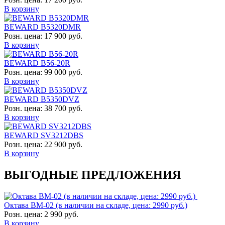
В корзину
BEWARD B5320DMR
Розн. цена:
17 900 руб.
В корзину
BEWARD B56-20R
Розн. цена:
99 000 руб.
В корзину
BEWARD B5350DVZ
Розн. цена:
38 700 руб.
В корзину
BEWARD SV3212DBS
Розн. цена:
22 900 руб.
В корзину
ВЫГОДНЫЕ ПРЕДЛОЖЕНИЯ
Октава ВМ-02 (в наличии на складе, цена: 2990 руб.)
Розн. цена:
2 990 руб.
В корзину