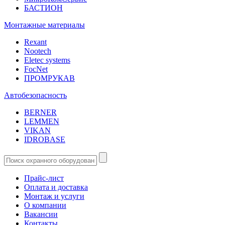
БАСТИОН
Монтажные материалы
Rexant
Nootech
Eletec systems
FocNet
ПРОМРУКАВ
Автобезопасность
BERNER
LEMMEN
VIKAN
IDROBASE
Прайс-лист
Оплата и доставка
Монтаж и услуги
О компании
Вакансии
Контакты