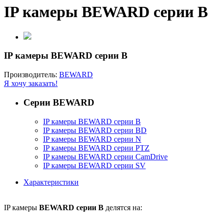
IP камеры BEWARD серии B
IP камеры BEWARD серии B
Производитель:
BEWARD
Я хочу заказать!
Серии BEWARD
IP камеры BEWARD серии B
IP камеры BEWARD серии BD
IP камеры BEWARD серии N
IP камеры BEWARD серии PTZ
IP камеры BEWARD серии CamDrive
IP камеры BEWARD серии SV
Характеристики
IP камеры
BEWARD серии B
делятся на: