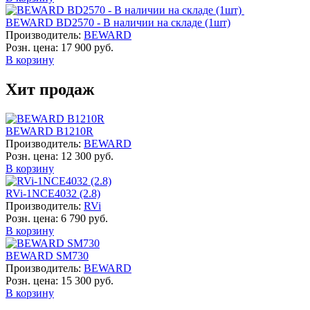
BEWARD BD2570 - В наличии на складе (1шт)
Производитель:
BEWARD
Розн. цена:
17 900 руб.
В корзину
Хит продаж
BEWARD B1210R
Производитель:
BEWARD
Розн. цена:
12 300 руб.
В корзину
RVi-1NCE4032 (2.8)
Производитель:
RVi
Розн. цена:
6 790 руб.
В корзину
BEWARD SM730
Производитель:
BEWARD
Розн. цена:
15 300 руб.
В корзину