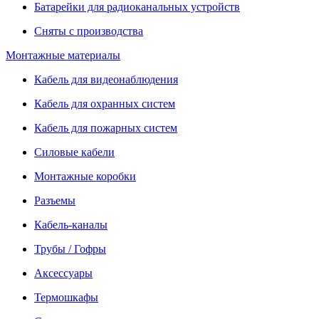
Батарейки для радиоканальных устройств
Сняты с производства
Монтажные материалы
Кабель для видеонаблюдения
Кабель для охранных систем
Кабель для пожарных систем
Силовые кабели
Монтажные коробки
Разъемы
Кабель-каналы
Трубы / Гофры
Аксессуары
Термошкафы