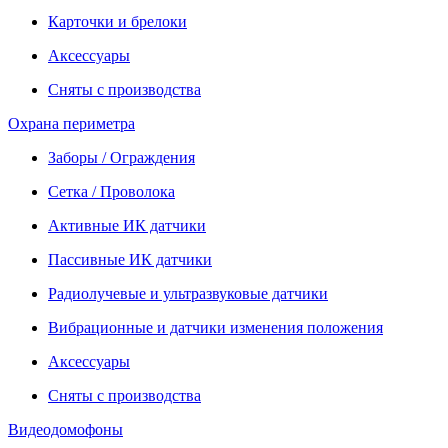
Карточки и брелоки
Аксессуары
Сняты с производства
Охрана периметра
Заборы / Ограждения
Сетка / Проволока
Активные ИК датчики
Пассивные ИК датчики
Радиолучевые и ультразвуковые датчики
Вибрационные и датчики изменения положения
Аксессуары
Сняты с производства
Видеодомофоны