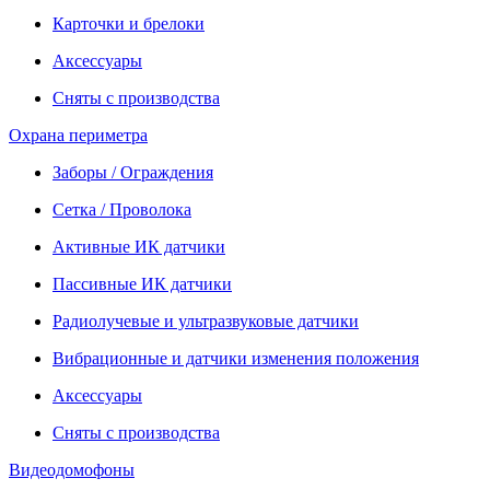
Карточки и брелоки
Аксессуары
Сняты с производства
Охрана периметра
Заборы / Ограждения
Сетка / Проволока
Активные ИК датчики
Пассивные ИК датчики
Радиолучевые и ультразвуковые датчики
Вибрационные и датчики изменения положения
Аксессуары
Сняты с производства
Видеодомофоны