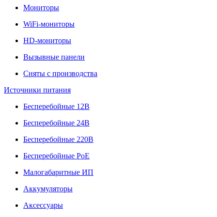
Мониторы
WiFi-мониторы
HD-мониторы
Вызывные панели
Сняты с производства
Источники питания
Бесперебойные 12В
Бесперебойные 24В
Бесперебойные 220В
Бесперебойные PoE
Малогабаритные ИП
Аккумуляторы
Аксессуары