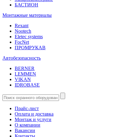
БАСТИОН
Монтажные материалы
Rexant
Nootech
Eletec systems
FocNet
ПРОМРУКАВ
Автобезопасность
BERNER
LEMMEN
VIKAN
IDROBASE
Прайс-лист
Оплата и доставка
Монтаж и услуги
О компании
Вакансии
Контакты