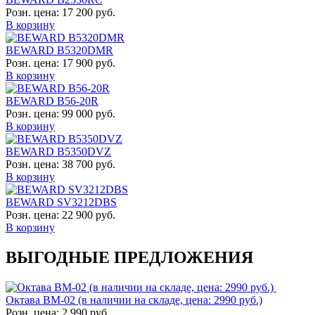
Розн. цена:
17 200 руб.
В корзину
BEWARD B5320DMR
Розн. цена:
17 900 руб.
В корзину
BEWARD B56-20R
Розн. цена:
99 000 руб.
В корзину
BEWARD B5350DVZ
Розн. цена:
38 700 руб.
В корзину
BEWARD SV3212DBS
Розн. цена:
22 900 руб.
В корзину
ВЫГОДНЫЕ ПРЕДЛОЖЕНИЯ
Октава ВМ-02 (в наличии на складе, цена: 2990 руб.)
Розн. цена:
2 990 руб.