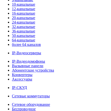
10-канальные
12-канальные
16-канальные
20-канальные
24-канальные
32-канальные
36-канальные
50-канальные
64-канальные
более 64 каналов
IP-Видеосерверы
IP-Видеодомофоны
Вызывные панели
Абонентские устройства
Конвертеры
Аксессуары
IP-СКУД
Сетевые коммутаторы
Сетевое оборудование
Беспроводное