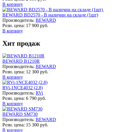
В корзину
BEWARD BD2570 - В наличии на складе (1шт)
Производитель:
BEWARD
Розн. цена:
17 900 руб.
В корзину
Хит продаж
BEWARD B1210R
Производитель:
BEWARD
Розн. цена:
12 300 руб.
В корзину
RVi-1NCE4032 (2.8)
Производитель:
RVi
Розн. цена:
6 790 руб.
В корзину
BEWARD SM730
Производитель:
BEWARD
Розн. цена:
15 300 руб.
В корзину