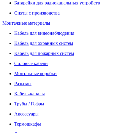
Батарейки для радиоканальных устройств
Сняты с производства
Монтажные материалы
Кабель для видеонаблюдения
Кабель для охранных систем
Кабель для пожарных систем
Силовые кабели
Монтажные коробки
Разъемы
Кабель-каналы
Трубы / Гофры
Аксессуары
Термошкафы