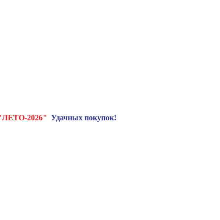
"ЛЕТО-2026"
Удачных покупок!