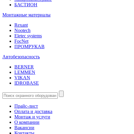
БАСТИОН
Монтажные материалы
Rexant
Nootech
Eletec systems
FocNet
ПРОМРУКАВ
Автобезопасность
BERNER
LEMMEN
VIKAN
IDROBASE
Прайс-лист
Оплата и доставка
Монтаж и услуги
О компании
Вакансии
Контакты