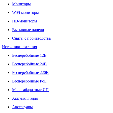
Мониторы
WiFi-мониторы
HD-мониторы
Вызывные панели
Сняты с производства
Источники питания
Бесперебойные 12В
Бесперебойные 24В
Бесперебойные 220В
Бесперебойные PoE
Малогабаритные ИП
Аккумуляторы
Аксессуары