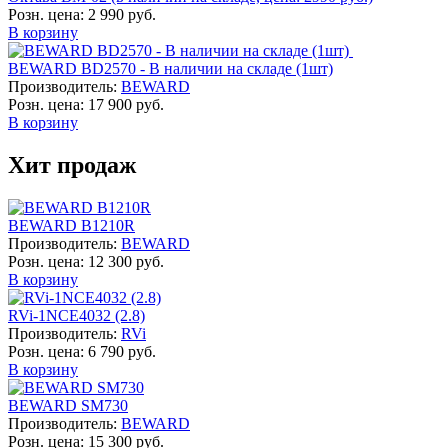
Розн. цена:
2 990 руб.
В корзину
BEWARD BD2570 - В наличии на складе (1шт)
Производитель:
BEWARD
Розн. цена:
17 900 руб.
В корзину
Хит продаж
BEWARD B1210R
Производитель:
BEWARD
Розн. цена:
12 300 руб.
В корзину
RVi-1NCE4032 (2.8)
Производитель:
RVi
Розн. цена:
6 790 руб.
В корзину
BEWARD SM730
Производитель:
BEWARD
Розн. цена:
15 300 руб.