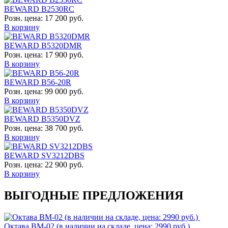
BEWARD B2530RC
Розн. цена:
17 200 руб.
В корзину
BEWARD B5320DMR
Розн. цена:
17 900 руб.
В корзину
BEWARD B56-20R
Розн. цена:
99 000 руб.
В корзину
BEWARD B5350DVZ
Розн. цена:
38 700 руб.
В корзину
BEWARD SV3212DBS
Розн. цена:
22 900 руб.
В корзину
ВЫГОДНЫЕ ПРЕДЛОЖЕНИЯ
Октава ВМ-02 (в наличии на складе, цена: 2990 руб.)