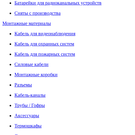
Батарейки для радиоканальных устройств
Сняты с производства
Монтажные материалы
Кабель для видеонаблюдения
Кабель для охранных систем
Кабель для пожарных систем
Силовые кабели
Монтажные коробки
Разъемы
Кабель-каналы
Трубы / Гофры
Аксессуары
Термошкафы