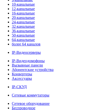
10-канальные
12-канальные
16-канальные
20-канальные
24-канальные
32-канальные
36-канальные
50-канальные
64-канальные
более 64 каналов
IP-Видеосерверы
IP-Видеодомофоны
Вызывные панели
Абонентские устройства
Конвертеры
Аксессуары
IP-СКУД
Сетевые коммутаторы
Сетевое оборудование
Беспроводное