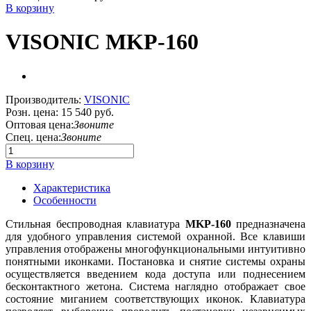
В корзину
VISONIC MKP-160
Производитель:
VISONIC
Розн. цена:
15 540 руб.
Оптовая цена:
Звоните
Спец. цена:
Звоните
В корзину
Характеристика
Особенности
Стильная беспроводная клавиатура
MKP-160
предназначена
для удобного управления системой охранной. Все клавиши
управления отображены многофункциональными интуитивно
понятными иконками. Постановка и снятие системы охраны
осуществляется введением кода доступа или поднесением
бесконтактного жетона. Система наглядно отображает свое
состояние миганием соответствующих иконок. Клавиатура