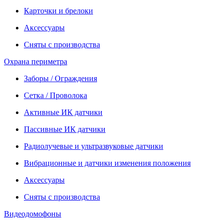
Карточки и брелоки
Аксессуары
Сняты с производства
Охрана периметра
Заборы / Ограждения
Сетка / Проволока
Активные ИК датчики
Пассивные ИК датчики
Радиолучевые и ультразвуковые датчики
Вибрационные и датчики изменения положения
Аксессуары
Сняты с производства
Видеодомофоны