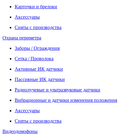
Карточки и брелоки
Аксессуары
Сняты с производства
Охрана периметра
Заборы / Ограждения
Сетка / Проволока
Активные ИК датчики
Пассивные ИК датчики
Радиолучевые и ультразвуковые датчики
Вибрационные и датчики изменения положения
Аксессуары
Сняты с производства
Видеодомофоны