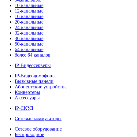
10-канальные
12-канальные
16-канальные
20-канальные
24-канальные
32-канальные
36-канальные
50-канальные
64-канальные
более 64 каналов
IP-Видеосерверы
IP-Видеодомофоны
Вызывные панели
Абонентские устройства
Конвертеры
Аксессуары
IP-СКУД
Сетевые коммутаторы
Сетевое оборудование
Беспроводное