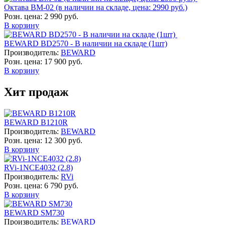
Октава ВМ-02 (в наличии на складе, цена: 2990 руб.)
Розн. цена:
2 990 руб.
В корзину
BEWARD BD2570 - В наличии на складе (1шт)
Производитель:
BEWARD
Розн. цена:
17 900 руб.
В корзину
Хит продаж
BEWARD B1210R
Производитель:
BEWARD
Розн. цена:
12 300 руб.
В корзину
RVi-1NCE4032 (2.8)
Производитель:
RVi
Розн. цена:
6 790 руб.
В корзину
BEWARD SM730
Производитель:
BEWARD