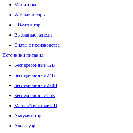
Мониторы
WiFi-мониторы
HD-мониторы
Вызывные панели
Сняты с производства
Источники питания
Бесперебойные 12В
Бесперебойные 24В
Бесперебойные 220В
Бесперебойные PoE
Малогабаритные ИП
Аккумуляторы
Аксессуары