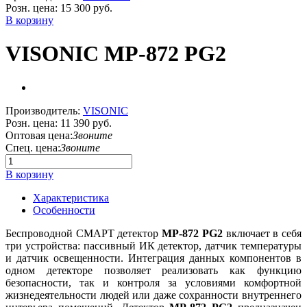
Розн. цена:
15 300 руб.
В корзину
VISONIC MP-872 PG2
Производитель:
VISONIC
Розн. цена:
11 390 руб.
Оптовая цена:
Звоните
Спец. цена:
Звоните
В корзину
Характеристика
Особенности
Беспроводной СМАРТ детектор
MP-872 PG2
включает в себя
три устройства: пассивный ИК детектор, датчик температуры
и датчик освещенности. Интеграция данных компонентов в
одном детекторе позволяет реализовать как функцию
безопасности, так и контроля за условиями комфортной
жизнедеятельности людей или даже сохранности внутреннего