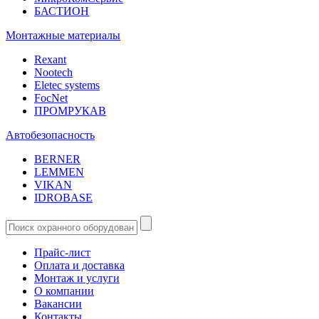
БАСТИОН
Монтажные материалы
Rexant
Nootech
Eletec systems
FocNet
ПРОМРУКАВ
Автобезопасность
BERNER
LEMMEN
VIKAN
IDROBASE
Прайс-лист
Оплата и доставка
Монтаж и услуги
О компании
Вакансии
Контакты