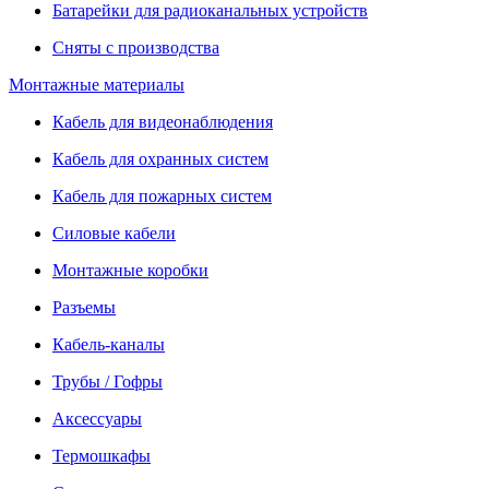
Батарейки для радиоканальных устройств
Сняты с производства
Монтажные материалы
Кабель для видеонаблюдения
Кабель для охранных систем
Кабель для пожарных систем
Силовые кабели
Монтажные коробки
Разъемы
Кабель-каналы
Трубы / Гофры
Аксессуары
Термошкафы