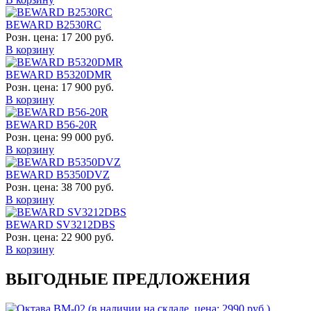
BEWARD B2530RC
Розн. цена:
17 200 руб.
В корзину
BEWARD B5320DMR
Розн. цена:
17 900 руб.
В корзину
BEWARD B56-20R
Розн. цена:
99 000 руб.
В корзину
BEWARD B5350DVZ
Розн. цена:
38 700 руб.
В корзину
BEWARD SV3212DBS
Розн. цена:
22 900 руб.
В корзину
ВЫГОДНЫЕ ПРЕДЛОЖЕНИЯ