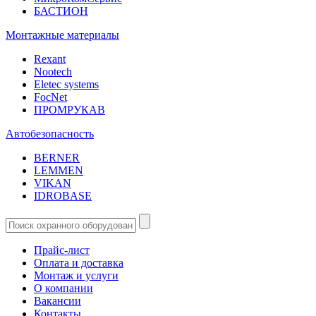
БАСТИОН
Монтажные материалы
Rexant
Nootech
Eletec systems
FocNet
ПРОМРУКАВ
Автобезопасность
BERNER
LEMMEN
VIKAN
IDROBASE
Прайс-лист
Оплата и доставка
Монтаж и услуги
О компании
Вакансии
Контакты