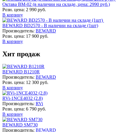
Октава ВМ-02 (в наличии на складе, цена: 2990 руб.)
Розн. цена:
2 990 руб.
В корзину
BEWARD BD2570 - В наличии на складе (1шт)
Производитель:
BEWARD
Розн. цена:
17 900 руб.
В корзину
Хит продаж
BEWARD B1210R
Производитель:
BEWARD
Розн. цена:
12 300 руб.
В корзину
RVi-1NCE4032 (2.8)
Производитель:
RVi
Розн. цена:
6 790 руб.
В корзину
BEWARD SM730
Производитель:
BEWARD