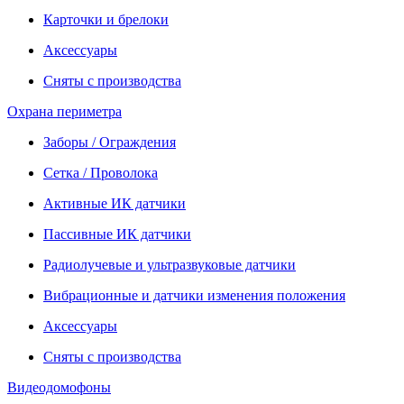
Карточки и брелоки
Аксессуары
Сняты с производства
Охрана периметра
Заборы / Ограждения
Сетка / Проволока
Активные ИК датчики
Пассивные ИК датчики
Радиолучевые и ультразвуковые датчики
Вибрационные и датчики изменения положения
Аксессуары
Сняты с производства
Видеодомофоны