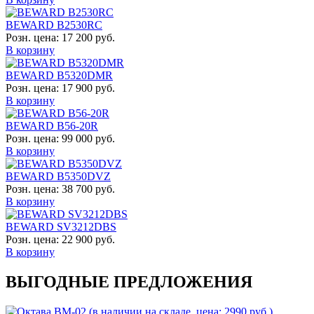
BEWARD B2530RC
Розн. цена:
17 200 руб.
В корзину
BEWARD B5320DMR
Розн. цена:
17 900 руб.
В корзину
BEWARD B56-20R
Розн. цена:
99 000 руб.
В корзину
BEWARD B5350DVZ
Розн. цена:
38 700 руб.
В корзину
BEWARD SV3212DBS
Розн. цена:
22 900 руб.
В корзину
ВЫГОДНЫЕ ПРЕДЛОЖЕНИЯ