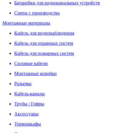
Батарейки для радиоканальных устройств
Сняты с производства
Монтажные материалы
Кабель для видеонаблюдения
Кабель для охранных систем
Кабель для пожарных систем
Силовые кабели
Монтажные коробки
Разъемы
Кабель-каналы
Трубы / Гофры
Аксессуары
Термошкафы