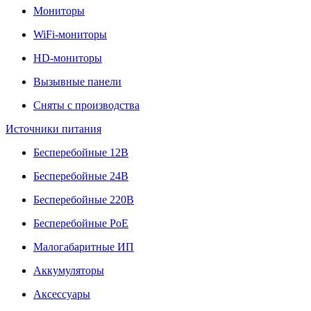
Мониторы
WiFi-мониторы
HD-мониторы
Вызывные панели
Сняты с производства
Источники питания
Бесперебойные 12В
Бесперебойные 24В
Бесперебойные 220В
Бесперебойные PoE
Малогабаритные ИП
Аккумуляторы
Аксессуары