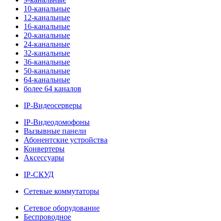
10-канальные
12-канальные
16-канальные
20-канальные
24-канальные
32-канальные
36-канальные
50-канальные
64-канальные
более 64 каналов
IP-Видеосерверы
IP-Видеодомофоны
Вызывные панели
Абонентские устройства
Конвертеры
Аксессуары
IP-СКУД
Сетевые коммутаторы
Сетевое оборудование
Беспроводное