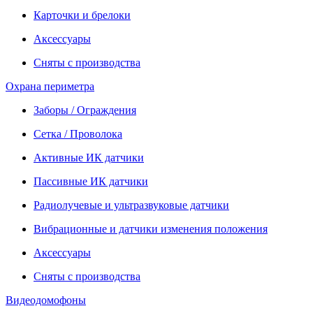
Карточки и брелоки
Аксессуары
Сняты с производства
Охрана периметра
Заборы / Ограждения
Сетка / Проволока
Активные ИК датчики
Пассивные ИК датчики
Радиолучевые и ультразвуковые датчики
Вибрационные и датчики изменения положения
Аксессуары
Сняты с производства
Видеодомофоны