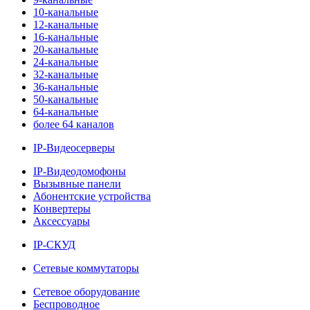
10-канальные
12-канальные
16-канальные
20-канальные
24-канальные
32-канальные
36-канальные
50-канальные
64-канальные
более 64 каналов
IP-Видеосерверы
IP-Видеодомофоны
Вызывные панели
Абонентские устройства
Конвертеры
Аксессуары
IP-СКУД
Сетевые коммутаторы
Сетевое оборудование
Беспроводное