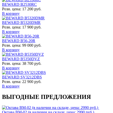
BEWARD B2530RC
Розн. цена:
17 200 руб.
В корзину
BEWARD B5320DMR
Розн. цена:
17 900 руб.
В корзину
BEWARD B56-20R
Розн. цена:
99 000 руб.
В корзину
BEWARD B5350DVZ
Розн. цена:
38 700 руб.
В корзину
BEWARD SV3212DBS
Розн. цена:
22 900 руб.
В корзину
ВЫГОДНЫЕ ПРЕДЛОЖЕНИЯ
Октава ВМ-02 (в наличии на складе, цена: 2990 руб.)