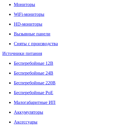
Мониторы
WiFi-мониторы
HD-мониторы
Вызывные панели
Сняты с производства
Источники питания
Бесперебойные 12В
Бесперебойные 24В
Бесперебойные 220В
Бесперебойные PoE
Малогабаритные ИП
Аккумуляторы
Аксессуары