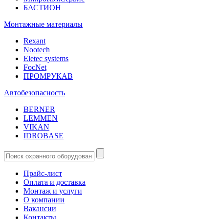
БАСТИОН
Монтажные материалы
Rexant
Nootech
Eletec systems
FocNet
ПРОМРУКАВ
Автобезопасность
BERNER
LEMMEN
VIKAN
IDROBASE
Прайс-лист
Оплата и доставка
Монтаж и услуги
О компании
Вакансии
Контакты