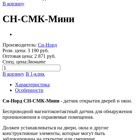
В корзину
СН-СМК-Мини
Производитель:
Си-Норд
Розн. цена:
3 190 руб.
Оптовая цена:
2 871 руб.
Спец. цена:
Звоните
В корзину
В 1-клик
Характеристика
Особенности
Си-Норд СН-СМК-Мини
- датчик открытия дверей и окон.
Беспроводной магнитоконтактный датчик для обнаружения
проникновения в охраняемые помещения.
Должен устанавливаться на двери, окна и другие
конструктивные элементы, которые могут быть
заблокированы на открытие или смещение.