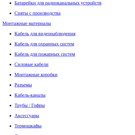
Батарейки для радиоканальных устройств
Сняты с производства
Монтажные материалы
Кабель для видеонаблюдения
Кабель для охранных систем
Кабель для пожарных систем
Силовые кабели
Монтажные коробки
Разъемы
Кабель-каналы
Трубы / Гофры
Аксессуары
Термошкафы