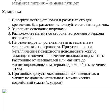
элементов питания – не менее пяти лет.
Установка
Выберите место установки и разметьте его для
крепления. Для разметки используйте основание датчик.
Закрепите основание шурупами.
Расположите магнит со стороны встроенного геркона
извещателя.
Не рекомендуется устанавливать извещатель на
металлические поверхности. При установке на
металлические поверхности использовать корпус
задающего элемента в качестве подложки под магнит.
Расстояние от извещателей или магнита до
магнитопроводящего материала должно быть не менее
10 мм.
При любых допустимых положениях извещатель и
магнит не должны испытывать механических
воздействий (сжатий, ударов).