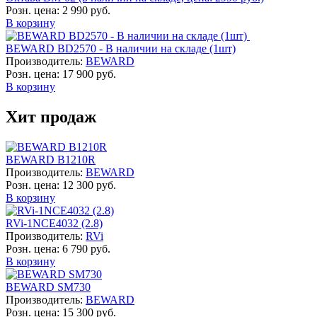
Розн. цена:
2 990 руб.
В корзину
BEWARD BD2570 - В наличии на складе (1шт)
Производитель:
BEWARD
Розн. цена:
17 900 руб.
В корзину
Хит продаж
BEWARD B1210R
Производитель:
BEWARD
Розн. цена:
12 300 руб.
В корзину
RVi-1NCE4032 (2.8)
Производитель:
RVi
Розн. цена:
6 790 руб.
В корзину
BEWARD SM730
Производитель:
BEWARD
Розн. цена:
15 300 руб.