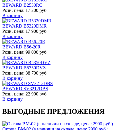
BEWARD B2530RC
Розн. цена:
17 200 руб.
В корзину
BEWARD B5320DMR
Розн. цена:
17 900 руб.
В корзину
BEWARD B56-20R
Розн. цена:
99 000 руб.
В корзину
BEWARD B5350DVZ
Розн. цена:
38 700 руб.
В корзину
BEWARD SV3212DBS
Розн. цена:
22 900 руб.
В корзину
ВЫГОДНЫЕ ПРЕДЛОЖЕНИЯ
Октава ВМ-02 (в наличии на складе, цена: 2990 руб.)