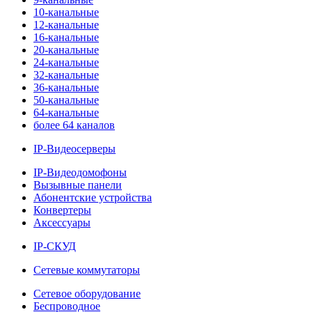
10-канальные
12-канальные
16-канальные
20-канальные
24-канальные
32-канальные
36-канальные
50-канальные
64-канальные
более 64 каналов
IP-Видеосерверы
IP-Видеодомофоны
Вызывные панели
Абонентские устройства
Конвертеры
Аксессуары
IP-СКУД
Сетевые коммутаторы
Сетевое оборудование
Беспроводное