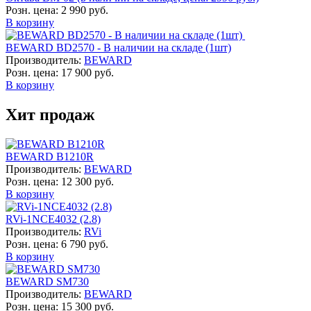
Розн. цена:
2 990 руб.
В корзину
BEWARD BD2570 - В наличии на складе (1шт)
Производитель:
BEWARD
Розн. цена:
17 900 руб.
В корзину
Хит продаж
BEWARD B1210R
Производитель:
BEWARD
Розн. цена:
12 300 руб.
В корзину
RVi-1NCE4032 (2.8)
Производитель:
RVi
Розн. цена:
6 790 руб.
В корзину
BEWARD SM730
Производитель:
BEWARD
Розн. цена:
15 300 руб.