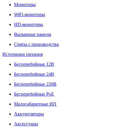
Мониторы
WiFi-мониторы
HD-мониторы
Вызывные панели
Сняты с производства
Источники питания
Бесперебойные 12В
Бесперебойные 24В
Бесперебойные 220В
Бесперебойные PoE
Малогабаритные ИП
Аккумуляторы
Аксессуары