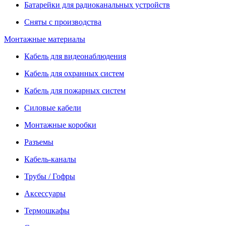
Батарейки для радиоканальных устройств
Сняты с производства
Монтажные материалы
Кабель для видеонаблюдения
Кабель для охранных систем
Кабель для пожарных систем
Силовые кабели
Монтажные коробки
Разъемы
Кабель-каналы
Трубы / Гофры
Аксессуары
Термошкафы