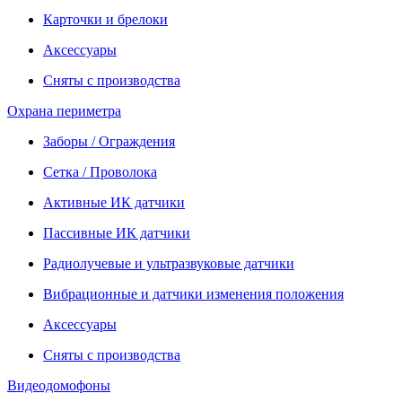
Карточки и брелоки
Аксессуары
Сняты с производства
Охрана периметра
Заборы / Ограждения
Сетка / Проволока
Активные ИК датчики
Пассивные ИК датчики
Радиолучевые и ультразвуковые датчики
Вибрационные и датчики изменения положения
Аксессуары
Сняты с производства
Видеодомофоны