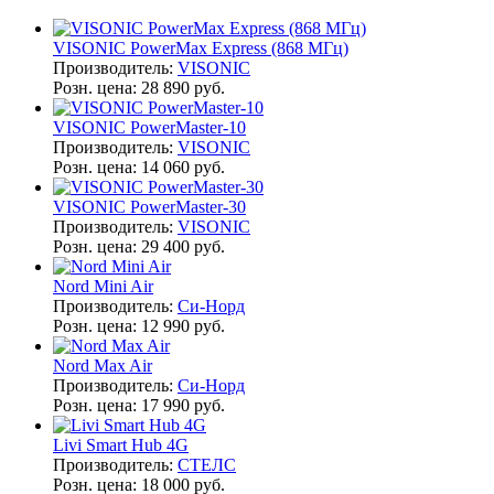
VISONIC PowerMax Express (868 МГц)
Производитель:
VISONIC
Розн. цена:
28 890 руб.
VISONIC PowerMaster-10
Производитель:
VISONIC
Розн. цена:
14 060 руб.
VISONIC PowerMaster-30
Производитель:
VISONIC
Розн. цена:
29 400 руб.
Nord Mini Air
Производитель:
Си-Норд
Розн. цена:
12 990 руб.
Nord Max Air
Производитель:
Си-Норд
Розн. цена:
17 990 руб.
Livi Smart Hub 4G
Производитель:
СТЕЛС
Розн. цена:
18 000 руб.