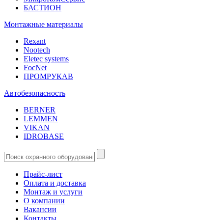
БАСТИОН
Монтажные материалы
Rexant
Nootech
Eletec systems
FocNet
ПРОМРУКАВ
Автобезопасность
BERNER
LEMMEN
VIKAN
IDROBASE
Прайс-лист
Оплата и доставка
Монтаж и услуги
О компании
Вакансии
Контакты