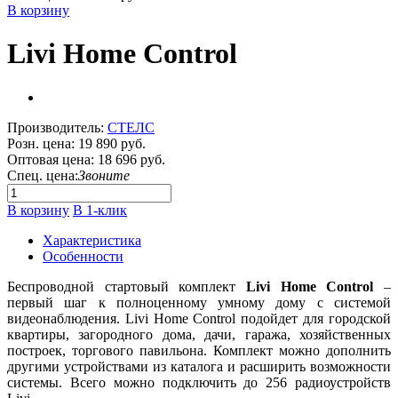
В корзину
Livi Home Control
Производитель:
СТЕЛС
Розн. цена:
19 890 руб.
Оптовая цена:
18 696 руб.
Спец. цена:
Звоните
В корзину
В 1-клик
Характеристика
Особенности
Беспроводной стартовый комплект
Livi Home Control
–
первый шаг к полноценному умному дому с системой
видеонаблюдения. Livi Home Control подойдет для городской
квартиры, загородного дома, дачи, гаража, хозяйственных
построек, торгового павильона. Комплект можно дополнить
другими устройствами из каталога и расширить возможности
системы. Всего можно подключить до 256 радиоустройств