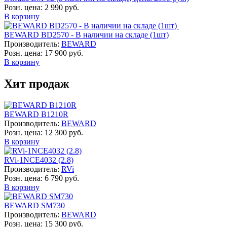
Розн. цена:
2 990 руб.
В корзину
BEWARD BD2570 - В наличии на складе (1шт)
Производитель:
BEWARD
Розн. цена:
17 900 руб.
В корзину
Хит продаж
BEWARD B1210R
Производитель:
BEWARD
Розн. цена:
12 300 руб.
В корзину
RVi-1NCE4032 (2.8)
Производитель:
RVi
Розн. цена:
6 790 руб.
В корзину
BEWARD SM730
Производитель:
BEWARD
Розн. цена:
15 300 руб.