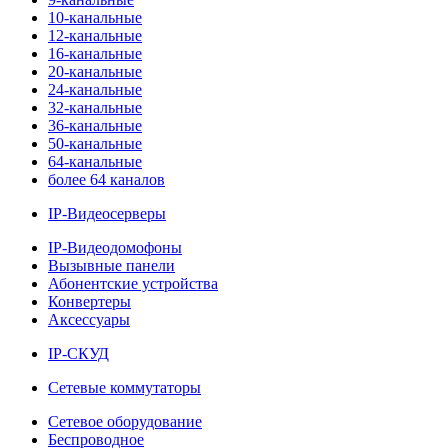
10-канальные
12-канальные
16-канальные
20-канальные
24-канальные
32-канальные
36-канальные
50-канальные
64-канальные
более 64 каналов
IP-Видеосерверы
IP-Видеодомофоны
Вызывные панели
Абонентские устройства
Конвертеры
Аксессуары
IP-СКУД
Сетевые коммутаторы
Сетевое оборудование
Беспроводное