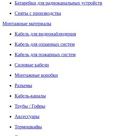
Батарейки для радиоканальных устройств
Сняты с производства
Монтажные материалы
Кабель для видеонаблюдения
Кабель для охранных систем
Кабель для пожарных систем
Силовые кабели
Монтажные коробки
Разъемы
Кабель-каналы
Трубы / Гофры
Аксессуары
Термошкафы