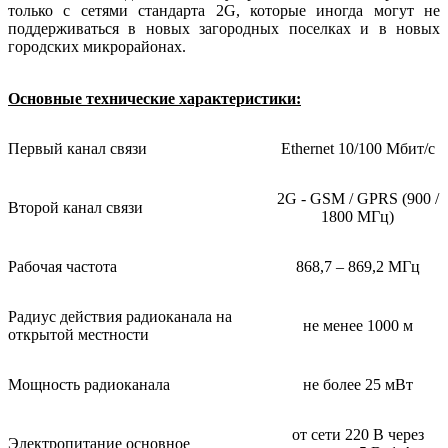
только с сетями стандарта 2G, которые иногда могут не
поддерживаться в новых загородных поселках и в новых
городских микрорайонах.
Основные технические характеристики:
Первый канал связи
Ethernet 10/100 Мбит/с
2G - GSM / GPRS (900 /
Второй канал связи
1800 МГц)
Рабочая частота
868,7 – 869,2 МГц
Радиус действия радиоканала на
не менее 1000 м
открытой местности
Мощность радиоканала
не более 25 мВт
от сети 220 В через
Электропитание основное