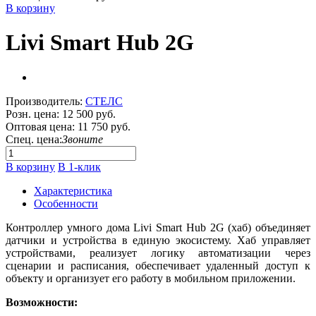
В корзину
Livi Smart Hub 2G
Производитель:
СТЕЛС
Розн. цена:
12 500 руб.
Оптовая цена:
11 750 руб.
Спец. цена:
Звоните
В корзину
В 1-клик
Характеристика
Особенности
Контроллер умного дома Livi Smart Hub 2G (хаб) объединяет
датчики и устройства в единую экосистему. Хаб управляет
устройствами, реализует логику автоматизации через
сценарии и расписания, обеспечивает удаленный доступ к
объекту и организует его работу в мобильном приложении.
Возможности: