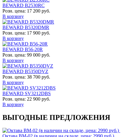
BEWARD B2530RC
Розн. цена:
17 200 руб.
В корзину
BEWARD B5320DMR
Розн. цена:
17 900 руб.
В корзину
BEWARD B56-20R
Розн. цена:
99 000 руб.
В корзину
BEWARD B5350DVZ
Розн. цена:
38 700 руб.
В корзину
BEWARD SV3212DBS
Розн. цена:
22 900 руб.
В корзину
ВЫГОДНЫЕ ПРЕДЛОЖЕНИЯ
Октава ВМ-02 (в наличии на складе, цена: 2990 руб.)