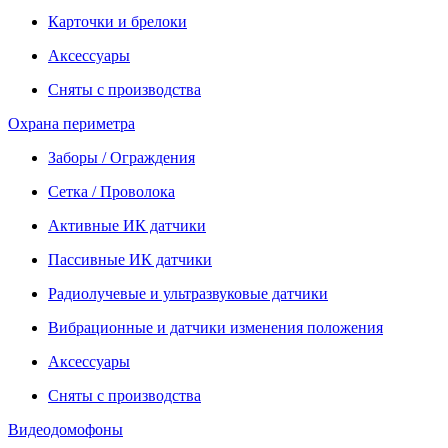
Карточки и брелоки
Аксессуары
Сняты с производства
Охрана периметра
Заборы / Ограждения
Сетка / Проволока
Активные ИК датчики
Пассивные ИК датчики
Радиолучевые и ультразвуковые датчики
Вибрационные и датчики изменения положения
Аксессуары
Сняты с производства
Видеодомофоны