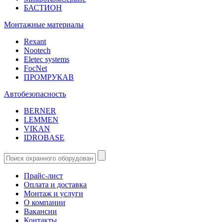
БАСТИОН
Монтажные материалы
Rexant
Nootech
Eletec systems
FocNet
ПРОМРУКАВ
Автобезопасность
BERNER
LEMMEN
VIKAN
IDROBASE
Прайс-лист
Оплата и доставка
Монтаж и услуги
О компании
Вакансии
Контакты