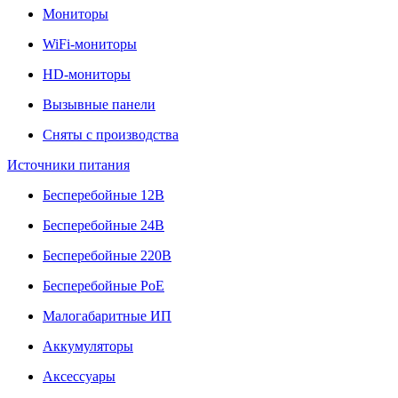
Мониторы
WiFi-мониторы
HD-мониторы
Вызывные панели
Сняты с производства
Источники питания
Бесперебойные 12В
Бесперебойные 24В
Бесперебойные 220В
Бесперебойные PoE
Малогабаритные ИП
Аккумуляторы
Аксессуары