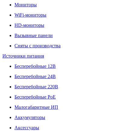
Мониторы
WiFi-мониторы
HD-мониторы
Вызывные панели
Сняты с производства
Источники питания
Бесперебойные 12В
Бесперебойные 24В
Бесперебойные 220В
Бесперебойные PoE
Малогабаритные ИП
Аккумуляторы
Аксессуары