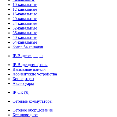
10-канальные
12-канальные
16-канальные
20-канальные
24-канальные
32-канальные
36-канальные
50-канальные
64-канальные
более 64 каналов
IP-Видеосерверы
IP-Видеодомофоны
Вызывные панели
Абонентские устройства
Конвертеры
Аксессуары
IP-СКУД
Сетевые коммутаторы
Сетевое оборудование
Беспроводное