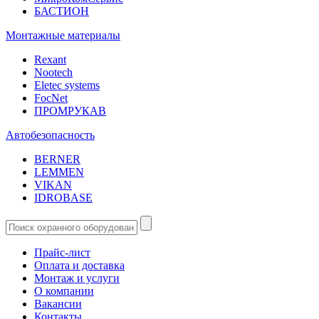
БАСТИОН
Монтажные материалы
Rexant
Nootech
Eletec systems
FocNet
ПРОМРУКАВ
Автобезопасность
BERNER
LEMMEN
VIKAN
IDROBASE
Прайс-лист
Оплата и доставка
Монтаж и услуги
О компании
Вакансии
Контакты