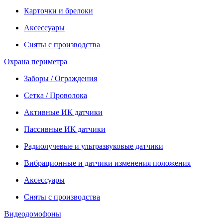
Карточки и брелоки
Аксессуары
Сняты с производства
Охрана периметра
Заборы / Ограждения
Сетка / Проволока
Активные ИК датчики
Пассивные ИК датчики
Радиолучевые и ультразвуковые датчики
Вибрационные и датчики изменения положения
Аксессуары
Сняты с производства
Видеодомофоны