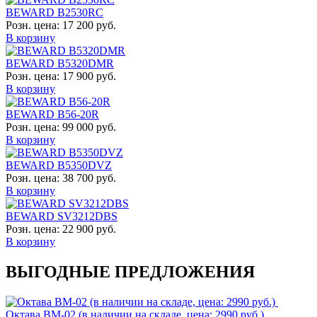
BEWARD B2530RC
Розн. цена:
17 200 руб.
В корзину
BEWARD B5320DMR
Розн. цена:
17 900 руб.
В корзину
BEWARD B56-20R
Розн. цена:
99 000 руб.
В корзину
BEWARD B5350DVZ
Розн. цена:
38 700 руб.
В корзину
BEWARD SV3212DBS
Розн. цена:
22 900 руб.
В корзину
ВЫГОДНЫЕ ПРЕДЛОЖЕНИЯ
Октава ВМ-02 (в наличии на складе, цена: 2990 руб.)