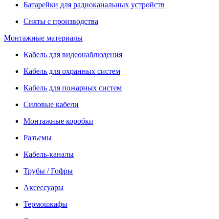
Батарейки для радиоканальных устройств
Сняты с производства
Монтажные материалы
Кабель для видеонаблюдения
Кабель для охранных систем
Кабель для пожарных систем
Силовые кабели
Монтажные коробки
Разъемы
Кабель-каналы
Трубы / Гофры
Аксессуары
Термошкафы