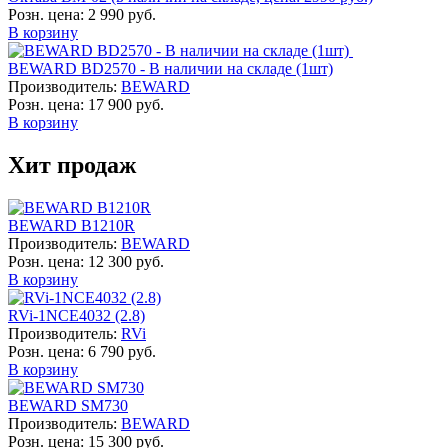
Розн. цена:
2 990 руб.
В корзину
BEWARD BD2570 - В наличии на складе (1шт)
Производитель:
BEWARD
Розн. цена:
17 900 руб.
В корзину
Хит продаж
BEWARD B1210R
Производитель:
BEWARD
Розн. цена:
12 300 руб.
В корзину
RVi-1NCE4032 (2.8)
Производитель:
RVi
Розн. цена:
6 790 руб.
В корзину
BEWARD SM730
Производитель:
BEWARD
Розн. цена:
15 300 руб.