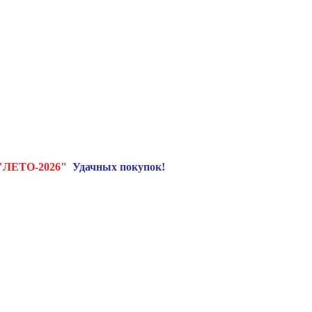
"ЛЕТО-2026"
Удачных покупок!