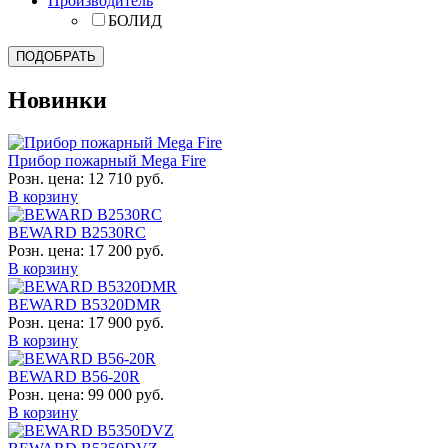
Производитель
БОЛИД
Новинки
Прибор пожарный Mega Fire
Розн. цена:
12 710 руб.
В корзину
BEWARD B2530RC
Розн. цена:
17 200 руб.
В корзину
BEWARD B5320DMR
Розн. цена:
17 900 руб.
В корзину
BEWARD B56-20R
Розн. цена:
99 000 руб.
В корзину