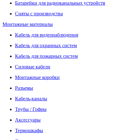
Батарейки для радиоканальных устройств
Сняты с производства
Монтажные материалы
Кабель для видеонаблюдения
Кабель для охранных систем
Кабель для пожарных систем
Силовые кабели
Монтажные коробки
Разъемы
Кабель-каналы
Трубы / Гофры
Аксессуары
Термошкафы