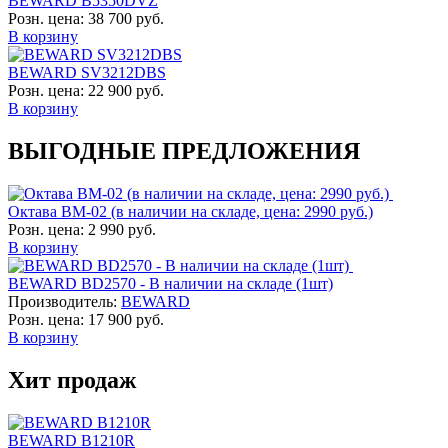
BEWARD B5350DVZ
Розн. цена:
38 700 руб.
В корзину
BEWARD SV3212DBS
Розн. цена:
22 900 руб.
В корзину
ВЫГОДНЫЕ ПРЕДЛОЖЕНИЯ
Октава ВМ-02 (в наличии на складе, цена: 2990 руб.)
Розн. цена:
2 990 руб.
В корзину
BEWARD BD2570 - В наличии на складе (1шт)
Производитель:
BEWARD
Розн. цена:
17 900 руб.
В корзину
Хит продаж
BEWARD B1210R