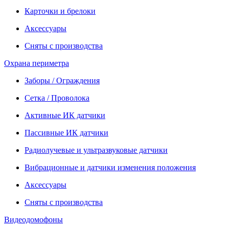
Карточки и брелоки
Аксессуары
Сняты с производства
Охрана периметра
Заборы / Ограждения
Сетка / Проволока
Активные ИК датчики
Пассивные ИК датчики
Радиолучевые и ультразвуковые датчики
Вибрационные и датчики изменения положения
Аксессуары
Сняты с производства
Видеодомофоны