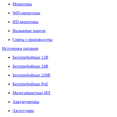
Мониторы
WiFi-мониторы
HD-мониторы
Вызывные панели
Сняты с производства
Источники питания
Бесперебойные 12В
Бесперебойные 24В
Бесперебойные 220В
Бесперебойные PoE
Малогабаритные ИП
Аккумуляторы
Аксессуары