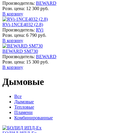
Производитель:
BEWARD
Розн. цена:
12 300 руб.
В корзину
RVi-1NCE4032 (2.8)
Производитель:
RVi
Розн. цена:
6 790 руб.
В корзину
BEWARD SM730
Производитель:
BEWARD
Розн. цена:
15 300 руб.
В корзину
Дымовые
Все
Дымовые
Тепловые
Пламени
Комбинированные