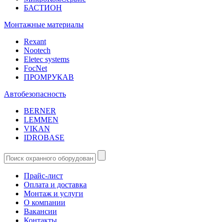
БАСТИОН
Монтажные материалы
Rexant
Nootech
Eletec systems
FocNet
ПРОМРУКАВ
Автобезопасность
BERNER
LEMMEN
VIKAN
IDROBASE
Прайс-лист
Оплата и доставка
Монтаж и услуги
О компании
Вакансии
Контакты