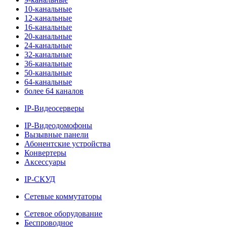
10-канальные
12-канальные
16-канальные
20-канальные
24-канальные
32-канальные
36-канальные
50-канальные
64-канальные
более 64 каналов
IP-Видеосерверы
IP-Видеодомофоны
Вызывные панели
Абонентские устройства
Конвертеры
Аксессуары
IP-СКУД
Сетевые коммутаторы
Сетевое оборудование
Беспроводное