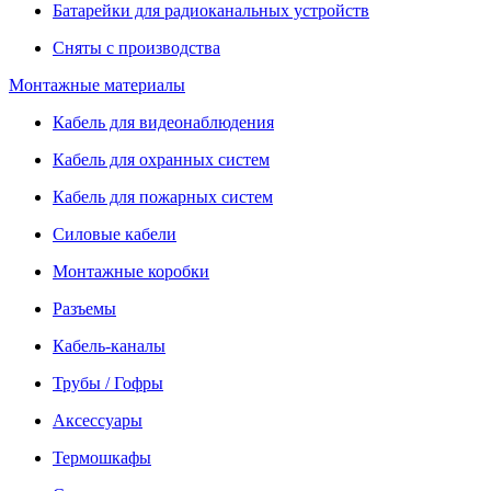
Батарейки для радиоканальных устройств
Сняты с производства
Монтажные материалы
Кабель для видеонаблюдения
Кабель для охранных систем
Кабель для пожарных систем
Силовые кабели
Монтажные коробки
Разъемы
Кабель-каналы
Трубы / Гофры
Аксессуары
Термошкафы