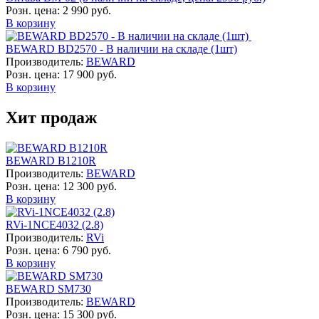
Розн. цена:
2 990 руб.
В корзину
BEWARD BD2570 - В наличии на складе (1шт)
Производитель:
BEWARD
Розн. цена:
17 900 руб.
В корзину
Хит продаж
BEWARD B1210R
Производитель:
BEWARD
Розн. цена:
12 300 руб.
В корзину
RVi-1NCE4032 (2.8)
Производитель:
RVi
Розн. цена:
6 790 руб.
В корзину
BEWARD SM730
Производитель:
BEWARD
Розн. цена:
15 300 руб.