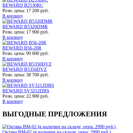
BEWARD B2530RC
Розн. цена:
17 200 руб.
В корзину
BEWARD B5320DMR
Розн. цена:
17 900 руб.
В корзину
BEWARD B56-20R
Розн. цена:
99 000 руб.
В корзину
BEWARD B5350DVZ
Розн. цена:
38 700 руб.
В корзину
BEWARD SV3212DBS
Розн. цена:
22 900 руб.
В корзину
ВЫГОДНЫЕ ПРЕДЛОЖЕНИЯ
Октава ВМ-02 (в наличии на складе, цена: 2990 руб.)