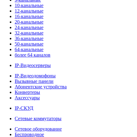
10-канальные
12-канальные
16-канальные
20-канальные
24-канальные
32-канальные
36-канальные
50-канальные
64-канальные
более 64 каналов
IP-Видеосерверы
IP-Видеодомофоны
Вызывные панели
Абонентские устройства
Конвертеры
Аксессуары
IP-СКУД
Сетевые коммутаторы
Сетевое оборудование
Беспроводное