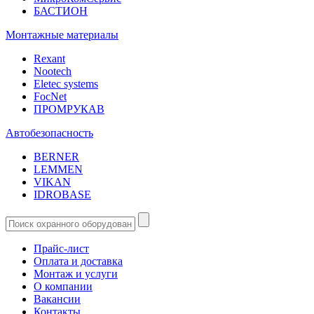
БАСТИОН
Монтажные материалы
Rexant
Nootech
Eletec systems
FocNet
ПРОМРУКАВ
Автобезопасность
BERNER
LEMMEN
VIKAN
IDROBASE
Прайс-лист
Оплата и доставка
Монтаж и услуги
О компании
Вакансии
Контакты