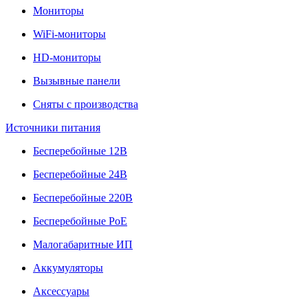
Мониторы
WiFi-мониторы
HD-мониторы
Вызывные панели
Сняты с производства
Источники питания
Бесперебойные 12В
Бесперебойные 24В
Бесперебойные 220В
Бесперебойные PoE
Малогабаритные ИП
Аккумуляторы
Аксессуары