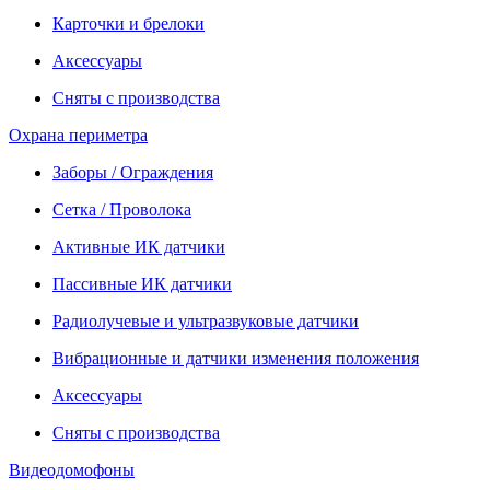
Карточки и брелоки
Аксессуары
Сняты с производства
Охрана периметра
Заборы / Ограждения
Сетка / Проволока
Активные ИК датчики
Пассивные ИК датчики
Радиолучевые и ультразвуковые датчики
Вибрационные и датчики изменения положения
Аксессуары
Сняты с производства
Видеодомофоны