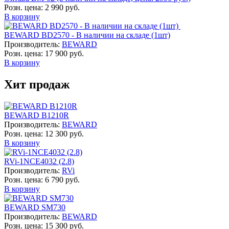
Розн. цена:
2 990 руб.
В корзину
BEWARD BD2570 - В наличии на складе (1шт)
Производитель:
BEWARD
Розн. цена:
17 900 руб.
В корзину
Хит продаж
BEWARD B1210R
Производитель:
BEWARD
Розн. цена:
12 300 руб.
В корзину
RVi-1NCE4032 (2.8)
Производитель:
RVi
Розн. цена:
6 790 руб.
В корзину
BEWARD SM730
Производитель:
BEWARD
Розн. цена:
15 300 руб.