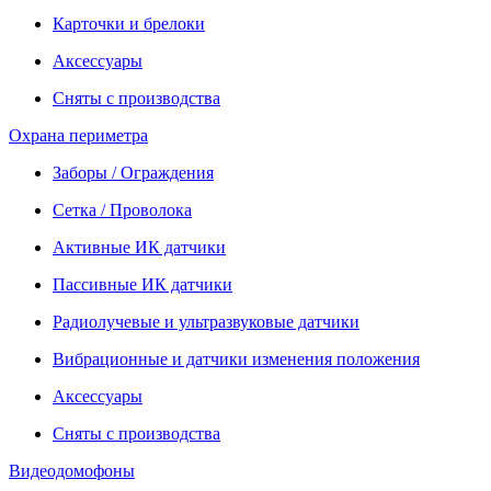
Карточки и брелоки
Аксессуары
Сняты с производства
Охрана периметра
Заборы / Ограждения
Сетка / Проволока
Активные ИК датчики
Пассивные ИК датчики
Радиолучевые и ультразвуковые датчики
Вибрационные и датчики изменения положения
Аксессуары
Сняты с производства
Видеодомофоны