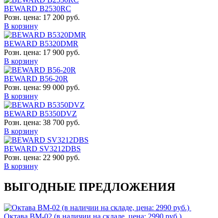
BEWARD B2530RC
Розн. цена:
17 200 руб.
В корзину
BEWARD B5320DMR
Розн. цена:
17 900 руб.
В корзину
BEWARD B56-20R
Розн. цена:
99 000 руб.
В корзину
BEWARD B5350DVZ
Розн. цена:
38 700 руб.
В корзину
BEWARD SV3212DBS
Розн. цена:
22 900 руб.
В корзину
ВЫГОДНЫЕ ПРЕДЛОЖЕНИЯ
Октава ВМ-02 (в наличии на складе, цена: 2990 руб.)