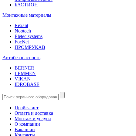
БАСТИОН
Монтажные материалы
Rexant
Nootech
Eletec systems
FocNet
ПРОМРУКАВ
Автобезопасность
BERNER
LEMMEN
VIKAN
IDROBASE
Прайс-лист
Оплата и доставка
Монтаж и услуги
О компании
Вакансии
Контакты