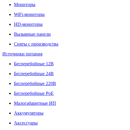
Мониторы
WiFi-мониторы
HD-мониторы
Вызывные панели
Сняты с производства
Источники питания
Бесперебойные 12В
Бесперебойные 24В
Бесперебойные 220В
Бесперебойные PoE
Малогабаритные ИП
Аккумуляторы
Аксессуары