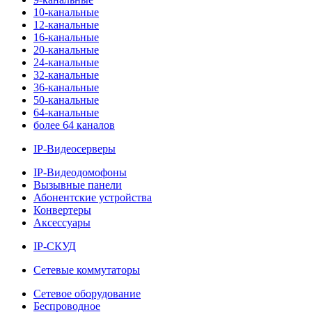
10-канальные
12-канальные
16-канальные
20-канальные
24-канальные
32-канальные
36-канальные
50-канальные
64-канальные
более 64 каналов
IP-Видеосерверы
IP-Видеодомофоны
Вызывные панели
Абонентские устройства
Конвертеры
Аксессуары
IP-СКУД
Сетевые коммутаторы
Сетевое оборудование
Беспроводное