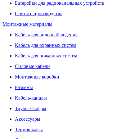
Батарейки для радиоканальных устройств
Сняты с производства
Монтажные материалы
Кабель для видеонаблюдения
Кабель для охранных систем
Кабель для пожарных систем
Силовые кабели
Монтажные коробки
Разъемы
Кабель-каналы
Трубы / Гофры
Аксессуары
Термошкафы