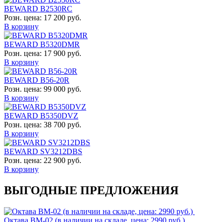
BEWARD B2530RC
Розн. цена:
17 200 руб.
В корзину
BEWARD B5320DMR
Розн. цена:
17 900 руб.
В корзину
BEWARD B56-20R
Розн. цена:
99 000 руб.
В корзину
BEWARD B5350DVZ
Розн. цена:
38 700 руб.
В корзину
BEWARD SV3212DBS
Розн. цена:
22 900 руб.
В корзину
ВЫГОДНЫЕ ПРЕДЛОЖЕНИЯ
Октава ВМ-02 (в наличии на складе, цена: 2990 руб.)