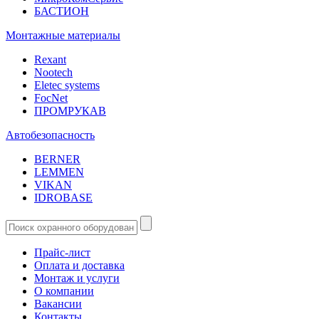
БАСТИОН
Монтажные материалы
Rexant
Nootech
Eletec systems
FocNet
ПРОМРУКАВ
Автобезопасность
BERNER
LEMMEN
VIKAN
IDROBASE
Прайс-лист
Оплата и доставка
Монтаж и услуги
О компании
Вакансии
Контакты