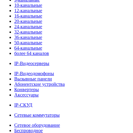
10-канальные
12-канальные
16-канальные
20-канальные
24-канальные
32-канальные
36-канальные
50-канальные
64-канальные
более 64 каналов
IP-Видеосерверы
IP-Видеодомофоны
Вызывные панели
Абонентские устройства
Конвертеры
Аксессуары
IP-СКУД
Сетевые коммутаторы
Сетевое оборудование
Беспроводное