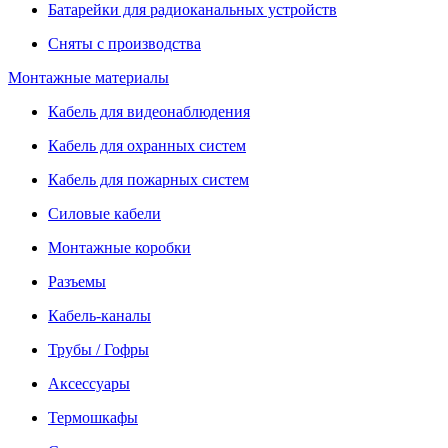
Батарейки для радиоканальных устройств
Сняты с производства
Монтажные материалы
Кабель для видеонаблюдения
Кабель для охранных систем
Кабель для пожарных систем
Силовые кабели
Монтажные коробки
Разъемы
Кабель-каналы
Трубы / Гофры
Аксессуары
Термошкафы