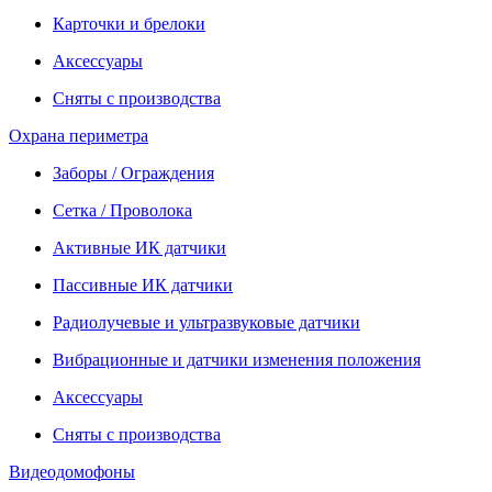
Карточки и брелоки
Аксессуары
Сняты с производства
Охрана периметра
Заборы / Ограждения
Сетка / Проволока
Активные ИК датчики
Пассивные ИК датчики
Радиолучевые и ультразвуковые датчики
Вибрационные и датчики изменения положения
Аксессуары
Сняты с производства
Видеодомофоны