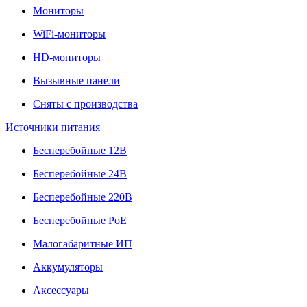
Мониторы
WiFi-мониторы
HD-мониторы
Вызывные панели
Сняты с производства
Источники питания
Бесперебойные 12В
Бесперебойные 24В
Бесперебойные 220В
Бесперебойные PoE
Малогабаритные ИП
Аккумуляторы
Аксессуары