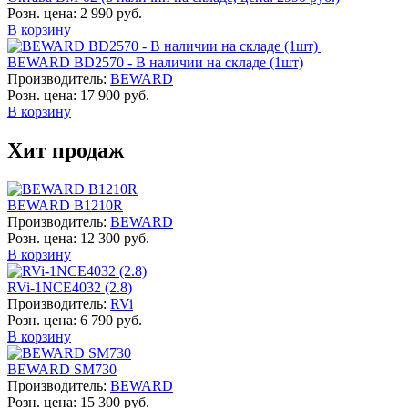
Розн. цена:
2 990 руб.
В корзину
BEWARD BD2570 - В наличии на складе (1шт)
Производитель:
BEWARD
Розн. цена:
17 900 руб.
В корзину
Хит продаж
BEWARD B1210R
Производитель:
BEWARD
Розн. цена:
12 300 руб.
В корзину
RVi-1NCE4032 (2.8)
Производитель:
RVi
Розн. цена:
6 790 руб.
В корзину
BEWARD SM730
Производитель:
BEWARD
Розн. цена:
15 300 руб.