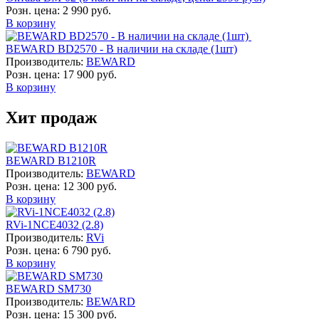
Розн. цена:
2 990 руб.
В корзину
BEWARD BD2570 - В наличии на складе (1шт)
Производитель:
BEWARD
Розн. цена:
17 900 руб.
В корзину
Хит продаж
BEWARD B1210R
Производитель:
BEWARD
Розн. цена:
12 300 руб.
В корзину
RVi-1NCE4032 (2.8)
Производитель:
RVi
Розн. цена:
6 790 руб.
В корзину
BEWARD SM730
Производитель:
BEWARD
Розн. цена:
15 300 руб.