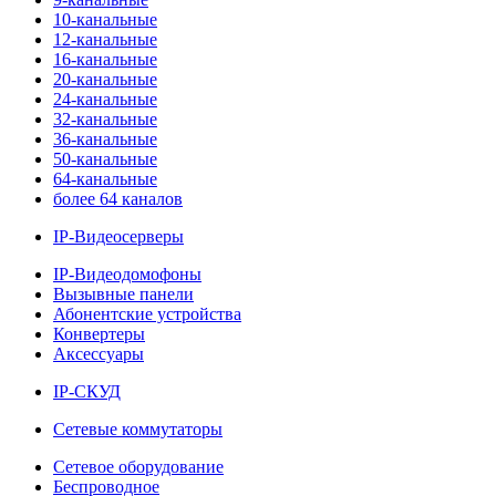
10-канальные
12-канальные
16-канальные
20-канальные
24-канальные
32-канальные
36-канальные
50-канальные
64-канальные
более 64 каналов
IP-Видеосерверы
IP-Видеодомофоны
Вызывные панели
Абонентские устройства
Конвертеры
Аксессуары
IP-СКУД
Сетевые коммутаторы
Сетевое оборудование
Беспроводное