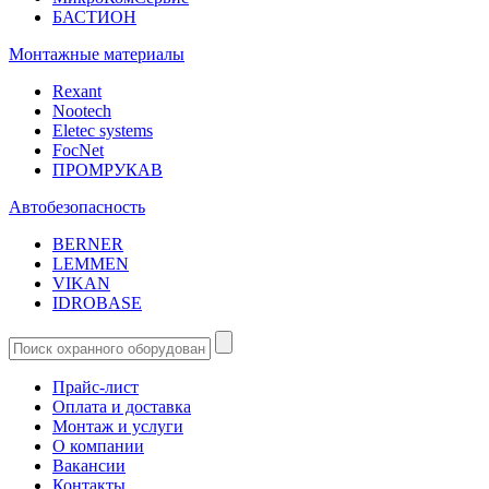
БАСТИОН
Монтажные материалы
Rexant
Nootech
Eletec systems
FocNet
ПРОМРУКАВ
Автобезопасность
BERNER
LEMMEN
VIKAN
IDROBASE
Прайс-лист
Оплата и доставка
Монтаж и услуги
О компании
Вакансии
Контакты