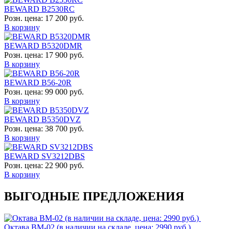
BEWARD B2530RC
Розн. цена:
17 200 руб.
В корзину
BEWARD B5320DMR
Розн. цена:
17 900 руб.
В корзину
BEWARD B56-20R
Розн. цена:
99 000 руб.
В корзину
BEWARD B5350DVZ
Розн. цена:
38 700 руб.
В корзину
BEWARD SV3212DBS
Розн. цена:
22 900 руб.
В корзину
ВЫГОДНЫЕ ПРЕДЛОЖЕНИЯ
Октава ВМ-02 (в наличии на складе, цена: 2990 руб.)