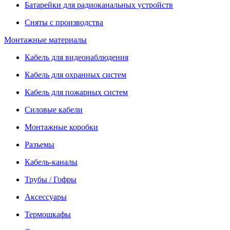
Батарейки для радиоканальных устройств
Сняты с производства
Монтажные материалы
Кабель для видеонаблюдения
Кабель для охранных систем
Кабель для пожарных систем
Силовые кабели
Монтажные коробки
Разъемы
Кабель-каналы
Трубы / Гофры
Аксессуары
Термошкафы