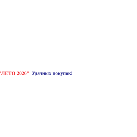
"ЛЕТО-2026"
Удачных покупок!