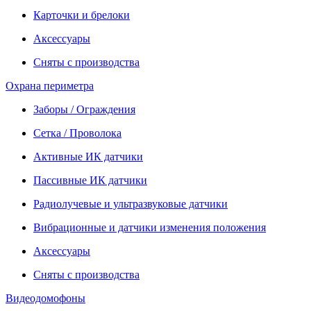
Карточки и брелоки
Аксессуары
Сняты с производства
Охрана периметра
Заборы / Ограждения
Сетка / Проволока
Активные ИК датчики
Пассивные ИК датчики
Радиолучевые и ультразвуковые датчики
Вибрационные и датчики изменения положения
Аксессуары
Сняты с производства
Видеодомофоны