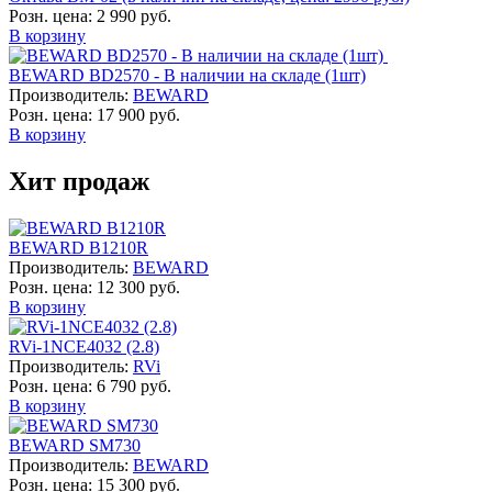
Розн. цена:
2 990 руб.
В корзину
BEWARD BD2570 - В наличии на складе (1шт)
Производитель:
BEWARD
Розн. цена:
17 900 руб.
В корзину
Хит продаж
BEWARD B1210R
Производитель:
BEWARD
Розн. цена:
12 300 руб.
В корзину
RVi-1NCE4032 (2.8)
Производитель:
RVi
Розн. цена:
6 790 руб.
В корзину
BEWARD SM730
Производитель:
BEWARD
Розн. цена:
15 300 руб.