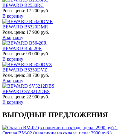
BEWARD B2530RC
Розн. цена:
17 200 руб.
В корзину
BEWARD B5320DMR
Розн. цена:
17 900 руб.
В корзину
BEWARD B56-20R
Розн. цена:
99 000 руб.
В корзину
BEWARD B5350DVZ
Розн. цена:
38 700 руб.
В корзину
BEWARD SV3212DBS
Розн. цена:
22 900 руб.
В корзину
ВЫГОДНЫЕ ПРЕДЛОЖЕНИЯ
Октава ВМ-02 (в наличии на складе, цена: 2990 руб.)