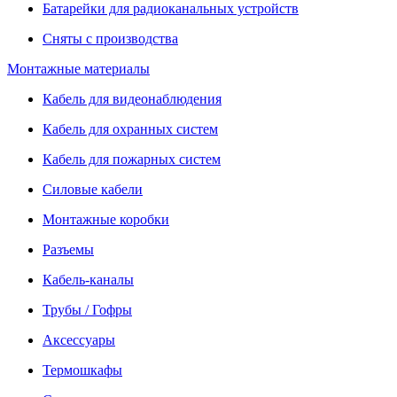
Батарейки для радиоканальных устройств
Сняты с производства
Монтажные материалы
Кабель для видеонаблюдения
Кабель для охранных систем
Кабель для пожарных систем
Силовые кабели
Монтажные коробки
Разъемы
Кабель-каналы
Трубы / Гофры
Аксессуары
Термошкафы