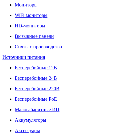
Мониторы
WiFi-мониторы
HD-мониторы
Вызывные панели
Сняты с производства
Источники питания
Бесперебойные 12В
Бесперебойные 24В
Бесперебойные 220В
Бесперебойные PoE
Малогабаритные ИП
Аккумуляторы
Аксессуары