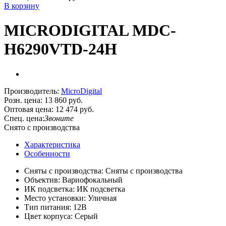
В корзину
MICRODIGITAL MDC-
H6290VTD-24H
Производитель:
MicroDigital
Розн. цена:
13 860 руб.
Оптовая цена:
12 474 руб.
Спец. цена:
Звоните
Снято с производства
Характеристика
Особенности
Сняты с производства: Сняты с производства
Объектив: Вариофокальный
ИК подсветка: ИК подсветка
Место установки: Уличная
Тип питания: 12В
Цвет корпуса: Серый