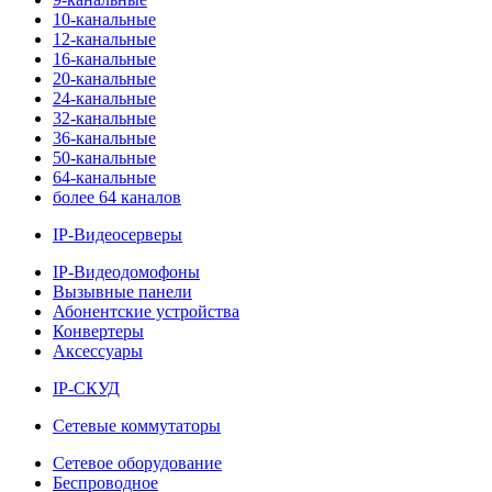
10-канальные
12-канальные
16-канальные
20-канальные
24-канальные
32-канальные
36-канальные
50-канальные
64-канальные
более 64 каналов
IP-Видеосерверы
IP-Видеодомофоны
Вызывные панели
Абонентские устройства
Конвертеры
Аксессуары
IP-СКУД
Сетевые коммутаторы
Сетевое оборудование
Беспроводное