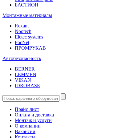
БАСТИОН
Монтажные материалы
Rexant
Nootech
Eletec systems
FocNet
ПРОМРУКАВ
Автобезопасность
BERNER
LEMMEN
VIKAN
IDROBASE
Прайс-лист
Оплата и доставка
Монтаж и услуги
О компании
Вакансии
Контакты