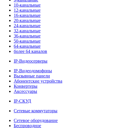
10-канальные
12-канальные
16-канальные
20-канальные
24-канальные
32-канальные
36-канальные
50-канальные
64-канальные
более 64 каналов
IP-Видеосерверы
IP-Видеодомофоны
Вызывные панели
Абонентские устройства
Конвертеры
Аксессуары
IP-СКУД
Сетевые коммутаторы
Сетевое оборудование
Беспроводное