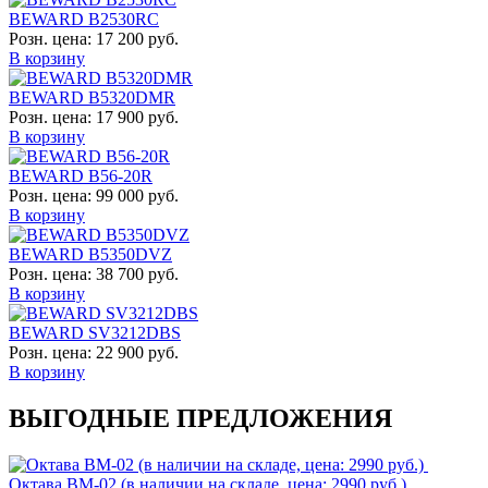
BEWARD B2530RC
Розн. цена:
17 200 руб.
В корзину
BEWARD B5320DMR
Розн. цена:
17 900 руб.
В корзину
BEWARD B56-20R
Розн. цена:
99 000 руб.
В корзину
BEWARD B5350DVZ
Розн. цена:
38 700 руб.
В корзину
BEWARD SV3212DBS
Розн. цена:
22 900 руб.
В корзину
ВЫГОДНЫЕ ПРЕДЛОЖЕНИЯ
Октава ВМ-02 (в наличии на складе, цена: 2990 руб.)