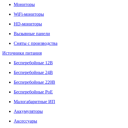
Мониторы
WiFi-мониторы
HD-мониторы
Вызывные панели
Сняты с производства
Источники питания
Бесперебойные 12В
Бесперебойные 24В
Бесперебойные 220В
Бесперебойные PoE
Малогабаритные ИП
Аккумуляторы
Аксессуары