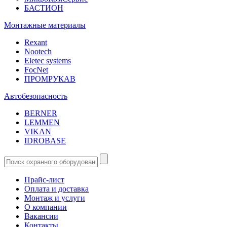
БАСТИОН
Монтажные материалы
Rexant
Nootech
Eletec systems
FocNet
ПРОМРУКАВ
Автобезопасность
BERNER
LEMMEN
VIKAN
IDROBASE
Прайс-лист
Оплата и доставка
Монтаж и услуги
О компании
Вакансии
Контакты