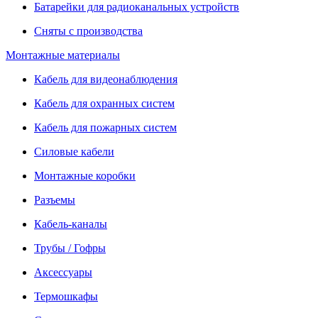
Батарейки для радиоканальных устройств
Сняты с производства
Монтажные материалы
Кабель для видеонаблюдения
Кабель для охранных систем
Кабель для пожарных систем
Силовые кабели
Монтажные коробки
Разъемы
Кабель-каналы
Трубы / Гофры
Аксессуары
Термошкафы