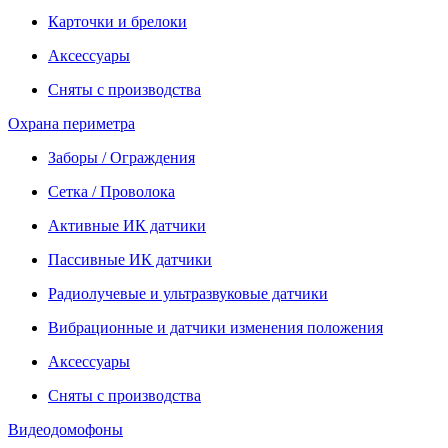
Карточки и брелоки
Аксессуары
Сняты с производства
Охрана периметра
Заборы / Ограждения
Сетка / Проволока
Активные ИК датчики
Пассивные ИК датчики
Радиолучевые и ультразвуковые датчики
Вибрационные и датчики изменения положения
Аксессуары
Сняты с производства
Видеодомофоны