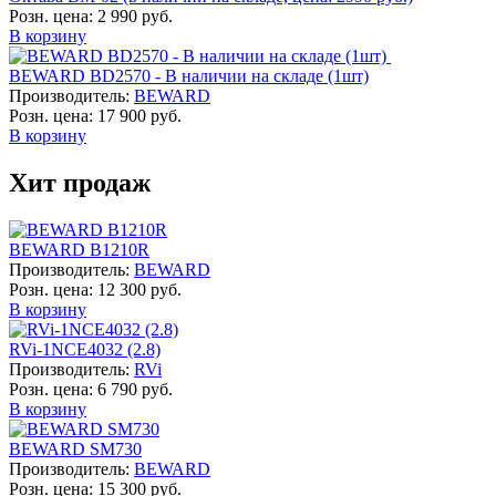
Розн. цена:
2 990 руб.
В корзину
BEWARD BD2570 - В наличии на складе (1шт)
Производитель:
BEWARD
Розн. цена:
17 900 руб.
В корзину
Хит продаж
BEWARD B1210R
Производитель:
BEWARD
Розн. цена:
12 300 руб.
В корзину
RVi-1NCE4032 (2.8)
Производитель:
RVi
Розн. цена:
6 790 руб.
В корзину
BEWARD SM730
Производитель:
BEWARD
Розн. цена:
15 300 руб.