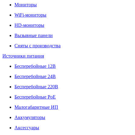
Мониторы
WiFi-мониторы
HD-мониторы
Вызывные панели
Сняты с производства
Источники питания
Бесперебойные 12В
Бесперебойные 24В
Бесперебойные 220В
Бесперебойные PoE
Малогабаритные ИП
Аккумуляторы
Аксессуары