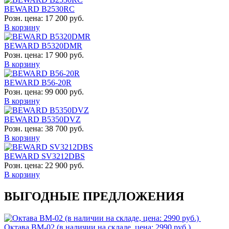
BEWARD B2530RC
Розн. цена:
17 200 руб.
В корзину
BEWARD B5320DMR
Розн. цена:
17 900 руб.
В корзину
BEWARD B56-20R
Розн. цена:
99 000 руб.
В корзину
BEWARD B5350DVZ
Розн. цена:
38 700 руб.
В корзину
BEWARD SV3212DBS
Розн. цена:
22 900 руб.
В корзину
ВЫГОДНЫЕ ПРЕДЛОЖЕНИЯ
Октава ВМ-02 (в наличии на складе, цена: 2990 руб.)