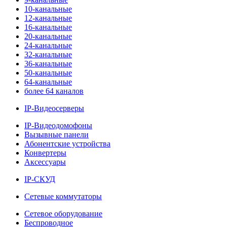
10-канальные
12-канальные
16-канальные
20-канальные
24-канальные
32-канальные
36-канальные
50-канальные
64-канальные
более 64 каналов
IP-Видеосерверы
IP-Видеодомофоны
Вызывные панели
Абонентские устройства
Конвертеры
Аксессуары
IP-СКУД
Сетевые коммутаторы
Сетевое оборудование
Беспроводное