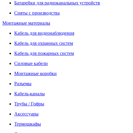
Батарейки для радиоканальных устройств
Сняты с производства
Монтажные материалы
Кабель для видеонаблюдения
Кабель для охранных систем
Кабель для пожарных систем
Силовые кабели
Монтажные коробки
Разъемы
Кабель-каналы
Трубы / Гофры
Аксессуары
Термошкафы