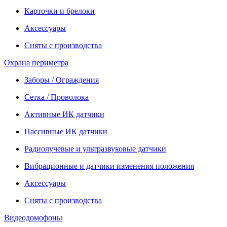
Карточки и брелоки
Аксессуары
Сняты с производства
Охрана периметра
Заборы / Ограждения
Сетка / Проволока
Активные ИК датчики
Пассивные ИК датчики
Радиолучевые и ультразвуковые датчики
Вибрационные и датчики изменения положения
Аксессуары
Сняты с производства
Видеодомофоны