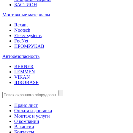
БАСТИОН
Монтажные материалы
Rexant
Nootech
Eletec systems
FocNet
ПРОМРУКАВ
Автобезопасность
BERNER
LEMMEN
VIKAN
IDROBASE
Прайс-лист
Оплата и доставка
Монтаж и услуги
О компании
Вакансии
Контакты