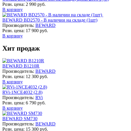
Розн. цена:
2 990 руб.
В корзину
BEWARD BD2570 - В наличии на складе (1шт)
Производитель:
BEWARD
Розн. цена:
17 900 руб.
В корзину
Хит продаж
BEWARD B1210R
Производитель:
BEWARD
Розн. цена:
12 300 руб.
В корзину
RVi-1NCE4032 (2.8)
Производитель:
RVi
Розн. цена:
6 790 руб.
В корзину
BEWARD SM730
Производитель:
BEWARD
Розн. цена:
15 300 руб.