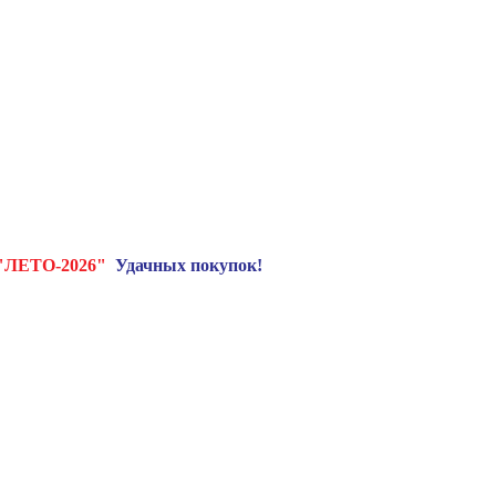
"ЛЕТО-2026"
Удачных покупок!