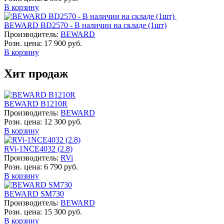
В корзину
BEWARD BD2570 - В наличии на складе (1шт)
Производитель:
BEWARD
Розн. цена:
17 900 руб.
В корзину
Хит продаж
BEWARD B1210R
Производитель:
BEWARD
Розн. цена:
12 300 руб.
В корзину
RVi-1NCE4032 (2.8)
Производитель:
RVi
Розн. цена:
6 790 руб.
В корзину
BEWARD SM730
Производитель:
BEWARD
Розн. цена:
15 300 руб.
В корзину