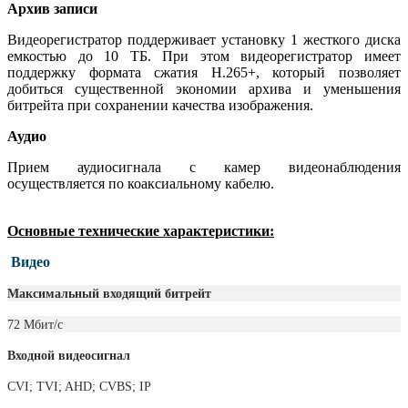
Архив записи
Видеорегистратор поддерживает установку 1 жесткого диска
емкостью до 10 ТБ. При этом видеорегистратор имеет
поддержку формата сжатия H.265+, который позволяет
добиться существенной экономии архива и уменьшения
битрейта при сохранении качества изображения.
Аудио
Прием аудиосигнала с камер видеонаблюдения
осуществляется по коаксиальному кабелю.
Основные технические характеристики:
Видео
Максимальный входящий битрейт
72 Мбит/с
Входной видеосигнал
CVI; TVI; AHD; CVBS; IP