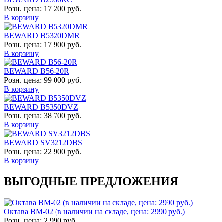
Розн. цена:
17 200 руб.
В корзину
BEWARD B5320DMR
Розн. цена:
17 900 руб.
В корзину
BEWARD B56-20R
Розн. цена:
99 000 руб.
В корзину
BEWARD B5350DVZ
Розн. цена:
38 700 руб.
В корзину
BEWARD SV3212DBS
Розн. цена:
22 900 руб.
В корзину
ВЫГОДНЫЕ ПРЕДЛОЖЕНИЯ
Октава ВМ-02 (в наличии на складе, цена: 2990 руб.)
Розн. цена:
2 990 руб.