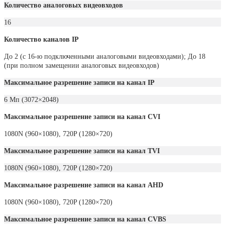
Количество аналоговых видеовходов
16
Количество каналов IP
До 2 (с 16-ю подключенными аналоговыми видеовходами); До 18
(при полном замещении аналоговых видеовходов)
Максимальное разрешение записи на канал IP
6 Мп (3072×2048)
Максимальное разрешение записи на канал CVI
1080N (960×1080), 720P (1280×720)
Максимальное разрешение записи на канал TVI
1080N (960×1080), 720P (1280×720)
Максимальное разрешение записи на канал AHD
1080N (960×1080), 720P (1280×720)
Максимальное разрешение записи на канал CVBS