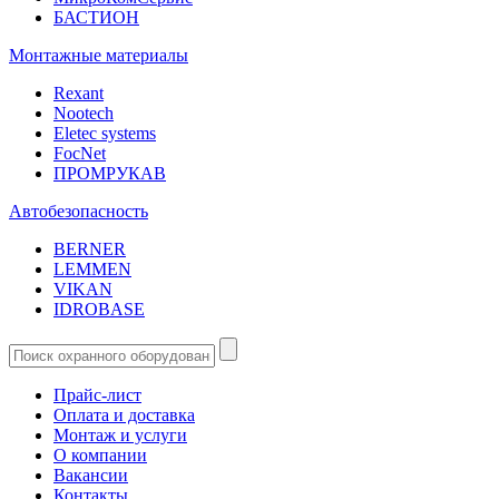
БАСТИОН
Монтажные материалы
Rexant
Nootech
Eletec systems
FocNet
ПРОМРУКАВ
Автобезопасность
BERNER
LEMMEN
VIKAN
IDROBASE
Прайс-лист
Оплата и доставка
Монтаж и услуги
О компании
Вакансии
Контакты