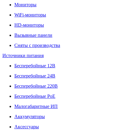
Мониторы
WiFi-мониторы
HD-мониторы
Вызывные панели
Сняты с производства
Источники питания
Бесперебойные 12В
Бесперебойные 24В
Бесперебойные 220В
Бесперебойные PoE
Малогабаритные ИП
Аккумуляторы
Аксессуары