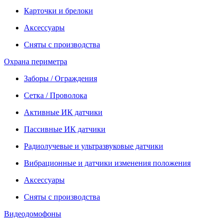
Карточки и брелоки
Аксессуары
Сняты с производства
Охрана периметра
Заборы / Ограждения
Сетка / Проволока
Активные ИК датчики
Пассивные ИК датчики
Радиолучевые и ультразвуковые датчики
Вибрационные и датчики изменения положения
Аксессуары
Сняты с производства
Видеодомофоны