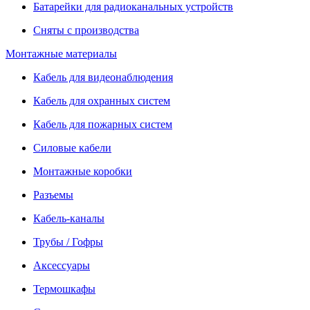
Батарейки для радиоканальных устройств
Сняты с производства
Монтажные материалы
Кабель для видеонаблюдения
Кабель для охранных систем
Кабель для пожарных систем
Силовые кабели
Монтажные коробки
Разъемы
Кабель-каналы
Трубы / Гофры
Аксессуары
Термошкафы