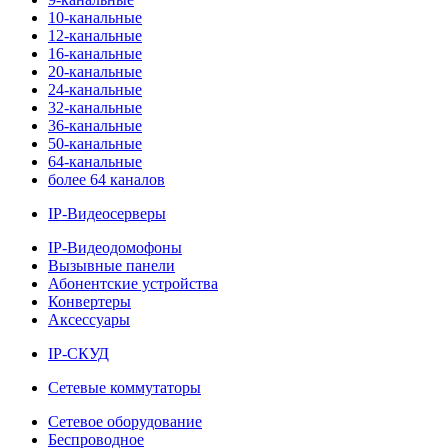
10-канальные
12-канальные
16-канальные
20-канальные
24-канальные
32-канальные
36-канальные
50-канальные
64-канальные
более 64 каналов
IP-Видеосерверы
IP-Видеодомофоны
Вызывные панели
Абонентские устройства
Конвертеры
Аксессуары
IP-СКУД
Сетевые коммутаторы
Сетевое оборудование
Беспроводное