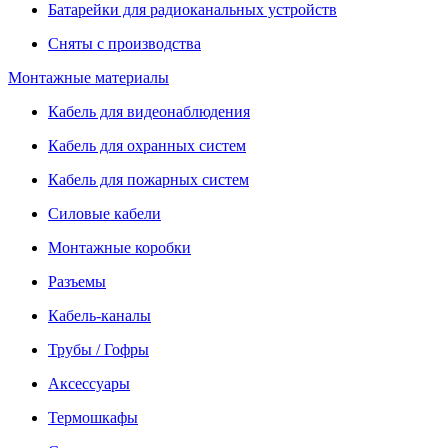
Батарейки для радиоканальных устройств
Сняты с производства
Монтажные материалы
Кабель для видеонаблюдения
Кабель для охранных систем
Кабель для пожарных систем
Силовые кабели
Монтажные коробки
Разъемы
Кабель-каналы
Трубы / Гофры
Аксессуары
Термошкафы