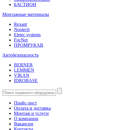
БАСТИОН
Монтажные материалы
Rexant
Nootech
Eletec systems
FocNet
ПРОМРУКАВ
Автобезопасность
BERNER
LEMMEN
VIKAN
IDROBASE
Прайс-лист
Оплата и доставка
Монтаж и услуги
О компании
Вакансии
Контакты