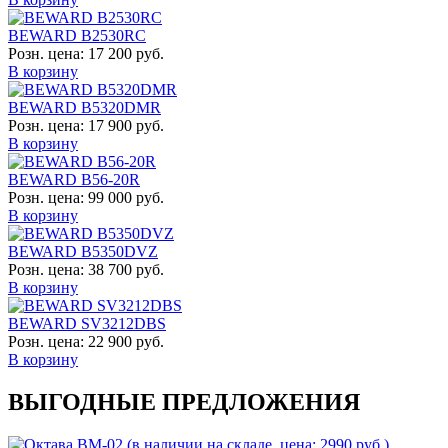
BEWARD B2530RC
Розн. цена:
17 200 руб.
В корзину
BEWARD B5320DMR
Розн. цена:
17 900 руб.
В корзину
BEWARD B56-20R
Розн. цена:
99 000 руб.
В корзину
BEWARD B5350DVZ
Розн. цена:
38 700 руб.
В корзину
BEWARD SV3212DBS
Розн. цена:
22 900 руб.
В корзину
ВЫГОДНЫЕ ПРЕДЛОЖЕНИЯ