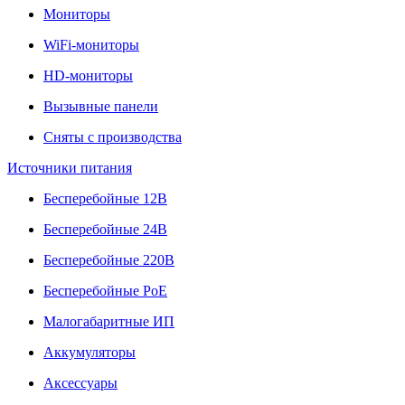
Мониторы
WiFi-мониторы
HD-мониторы
Вызывные панели
Сняты с производства
Источники питания
Бесперебойные 12В
Бесперебойные 24В
Бесперебойные 220В
Бесперебойные PoE
Малогабаритные ИП
Аккумуляторы
Аксессуары