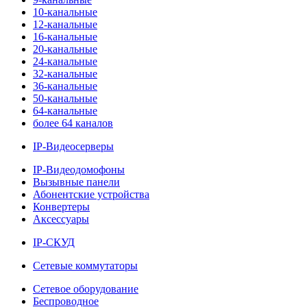
10-канальные
12-канальные
16-канальные
20-канальные
24-канальные
32-канальные
36-канальные
50-канальные
64-канальные
более 64 каналов
IP-Видеосерверы
IP-Видеодомофоны
Вызывные панели
Абонентские устройства
Конвертеры
Аксессуары
IP-СКУД
Сетевые коммутаторы
Сетевое оборудование
Беспроводное