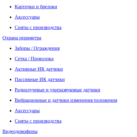
Карточки и брелоки
Аксессуары
Сняты с производства
Охрана периметра
Заборы / Ограждения
Сетка / Проволока
Активные ИК датчики
Пассивные ИК датчики
Радиолучевые и ультразвуковые датчики
Вибрационные и датчики изменения положения
Аксессуары
Сняты с производства
Видеодомофоны