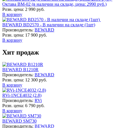
Октава ВМ-02 (в наличии на складе, цена: 2990 руб.)
Розн. цена:
2 990 руб.
В корзину
BEWARD BD2570 - В наличии на складе (1шт)
Производитель:
BEWARD
Розн. цена:
17 900 руб.
В корзину
Хит продаж
BEWARD B1210R
Производитель:
BEWARD
Розн. цена:
12 300 руб.
В корзину
RVi-1NCE4032 (2.8)
Производитель:
RVi
Розн. цена:
6 790 руб.
В корзину
BEWARD SM730
Производитель:
BEWARD