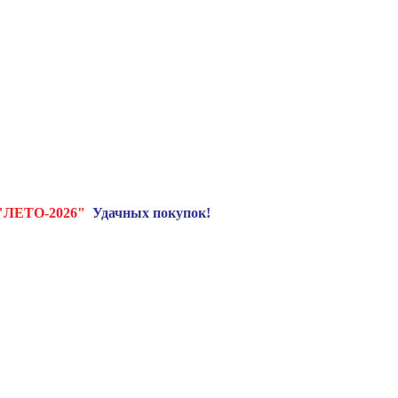
"ЛЕТО-2026"
Удачных покупок!