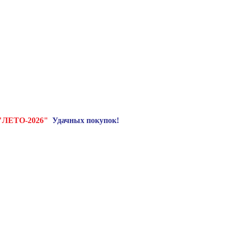
"ЛЕТО-2026"
Удачных покупок!